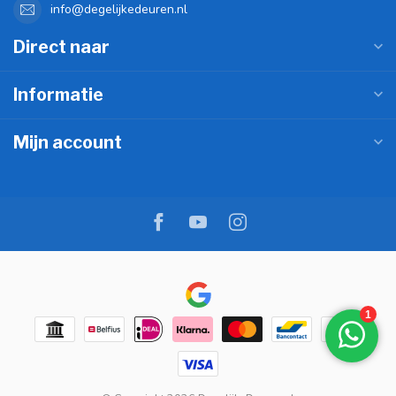
info@degelijkedeuren.nl
Direct naar
Informatie
Mijn account