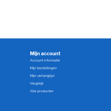
Mijn account
Account informatie
Mijn bestellingen
Mijn verlanglijst
Vergelijk
Alle producten