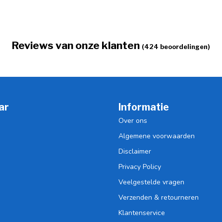
Reviews van onze klanten
(424 beoordelingen)
ar
Informatie
Over ons
Algemene voorwaarden
Disclaimer
Privacy Policy
Veelgestelde vragen
Verzenden & retourneren
Klantenservice