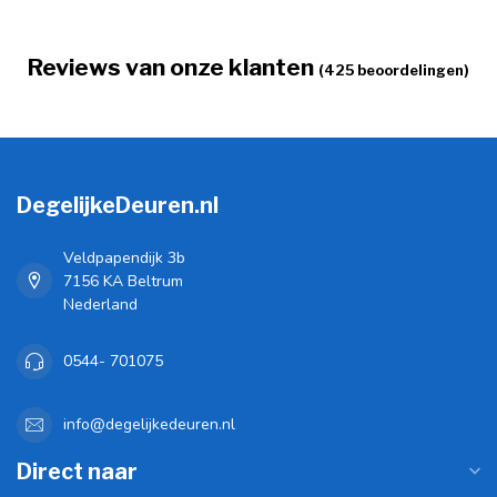
Reviews van onze klanten
(425 beoordelingen)
DegelijkeDeuren.nl
Veldpapendijk 3b
7156 KA Beltrum
Nederland
0544- 701075
info@degelijkedeuren.nl
Direct naar