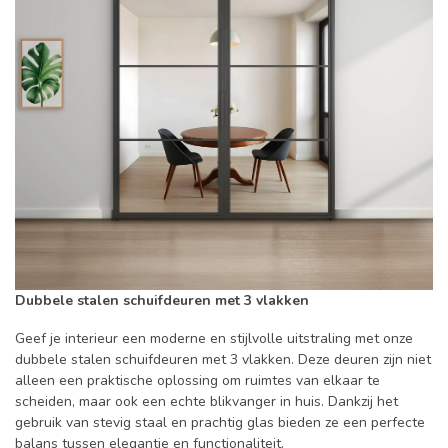
Dubbele stalen schuifdeuren met 3 vlakken
Geef je interieur een moderne en stijlvolle uitstraling met onze
dubbele stalen schuifdeuren met 3 vlakken. Deze deuren zijn niet
alleen een praktische oplossing om ruimtes van elkaar te
scheiden, maar ook een echte blikvanger in huis. Dankzij het
gebruik van stevig staal en prachtig glas bieden ze een perfecte
balans tussen elegantie en functionaliteit.