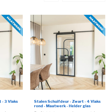
 - 3 Vlaks
Stalen Schuifdeur - Zwart - 4 Vlaks
rond - Maatwerk - Helder glas