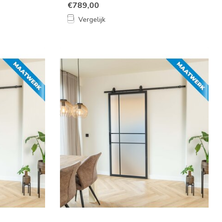
€789,00
Vergelijk