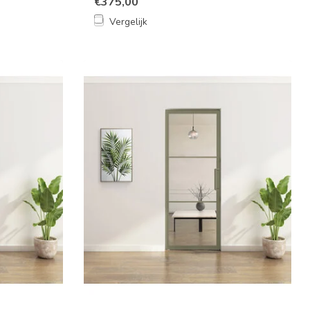
€375,00
Vergelijk