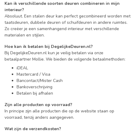
Kan ik verschillende soorten deuren combineren in mijn
interieur?
Absoluut. Een stalen deur kan perfect gecombineerd worden met
taatsdeuren, dubbele deuren of schuifdeuren in andere ruimtes.
Zo creëer je een samenhangend interieur met verschillende
materialen en stijlen.
Hoe kan ik betalen bij DegelijkeDeuren.nl?
Bij DegelijkeDeuren.nl kun je veilig betalen via onze
betaalpartner Mollie. We bieden de volgende betaalmethoden:
iDEAL
Mastercard / Visa
Bancontact/Mister Cash
Bankoverschrijving
Betalen bij afhalen
Zijn alle producten op voorraad?
In principe zijn alle producten die op de website staan op
voorraad, tenzij anders aangegeven.
Wat zijn de verzendkosten?