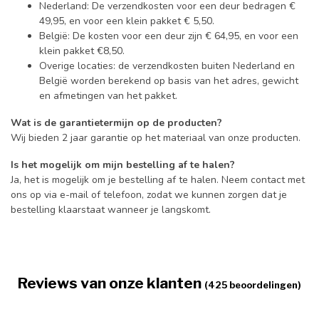
Nederland: De verzendkosten voor een deur bedragen €
49,95, en voor een klein pakket € 5,50.
België: De kosten voor een deur zijn € 64,95, en voor een
klein pakket €8,50.
Overige locaties: de verzendkosten buiten Nederland en
België worden berekend op basis van het adres, gewicht
en afmetingen van het pakket.
Wat is de garantietermijn op de producten?
Wij bieden 2 jaar garantie op het materiaal van onze producten.
Is het mogelijk om mijn bestelling af te halen?
Ja, het is mogelijk om je bestelling af te halen. Neem contact met
ons op via e-mail of telefoon, zodat we kunnen zorgen dat je
bestelling klaarstaat wanneer je langskomt.
Reviews van onze klanten
(425 beoordelingen)