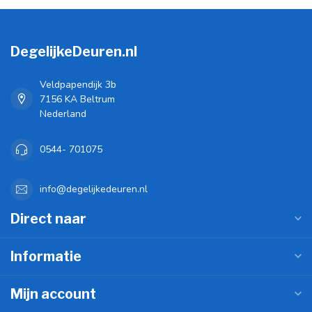
DegelijkeDeuren.nl
Veldpapendijk 3b
7156 KA Beltrum
Nederland
0544- 701075
info@degelijkedeuren.nl
Direct naar
Informatie
Mijn account