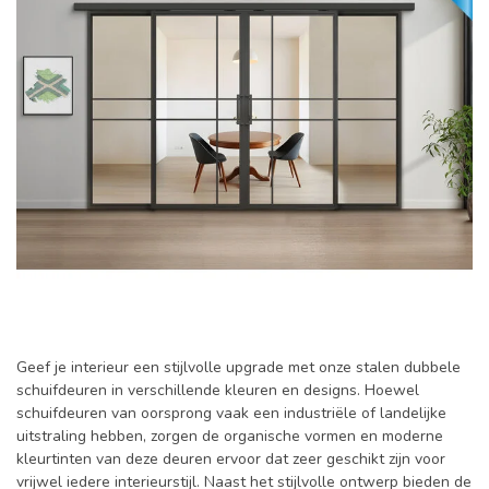
Geef je interieur een stijlvolle upgrade met onze stalen dubbele
schuifdeuren in verschillende kleuren en designs. Hoewel
schuifdeuren van oorsprong vaak een industriële of landelijke
uitstraling hebben, zorgen de organische vormen en moderne
kleurtinten van deze deuren ervoor dat zeer geschikt zijn voor
vrijwel iedere interieurstijl. Naast het stijlvolle ontwerp bieden de