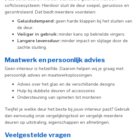
softclosesysteem. Hierdoor sluit de deur soepel, geruisloos en
gecontroleerd. Dat biedt meerdere voordelen:
Geluidsdempend:
geen harde klappen bij het sluiten van
de deur.
Veiliger in gebruik:
minder kans op beknelde vingers.
Langere levensduur:
minder impact en slijtage door de
zachte sluiting.
Maatwerk en persoonlijk advies
Geen interieur is hetzelfde. Daarom helpen wij je graag met
persoonlijk advies en maatwerkoplossingen.
Advies over het glas en de verschillende designs
Hulp bij dubbele deuren of accessoires
Ondersteuning van opmeten tot monteren
Twijfel je welke deur het beste bij jouw interieur past? Gebruik
dan eenvoudig onze vergelijkingstool en vergelijk meerdere
deuren op uitstraling, eigenschappen en afmetingen.
Veelgestelde vragen