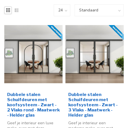
Dubbele stalen
Dubbele stalen
Schuifdeuren met
Schuifdeuren met
koofsysteem - Zwart -
koofsysteem - Zwart -
2 Vlaks rond - Maatwerk
3 Vlaks - Maatwerk -
- Helder glas
Helder glas
Geef je interieur een luxe
Geef je interieur een