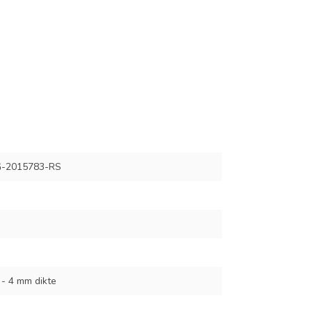
-2015783-RS
 - 4 mm dikte