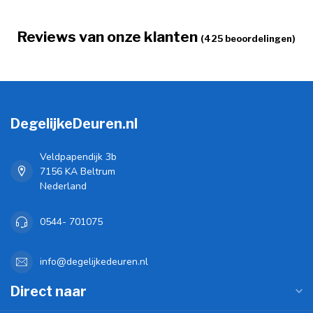
Reviews van onze klanten
(425 beoordelingen)
DegelijkeDeuren.nl
Veldpapendijk 3b
7156 KA Beltrum
Nederland
0544- 701075
info@degelijkedeuren.nl
Direct naar