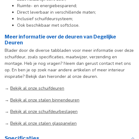
Ruimte- en energiebesparend;
Direct leverbaar in verschillende maten;
Inclusief schuifdeursysteem;
Ook beschikbaar met softclose.
Meer informatie over de deuren van Degelijke
Deuren
Blader door de diverse tabbladen voor meer informatie over deze
schuifdeur, zoals specificaties, maatwijzer, verzending en
montage. Heb je nog vragen? Neem dan gerust contact met ons
op. En ben je op zoek naar andere artikelen of meer interieur
inspiratie? Bekijk dan hieronder al onze deuren.
→
Bekijk al onze schuifdeuren
→
Bekijk al onze stalen binnendeuren
→
Bekijk al onze schuifdeurbeslagen
→
Bekijk al onze stalen glaspanelen
Specificaties