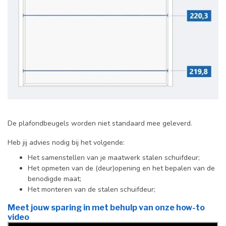
De plafondbeugels worden niet standaard mee geleverd.
Heb jij advies nodig bij het volgende:
Het samenstellen van je maatwerk stalen schuifdeur;
Het opmeten van de (deur)opening en het bepalen van de
benodigde maat;
Het monteren van de stalen schuifdeur;
Meet jouw sparing in met behulp van onze how-to
video