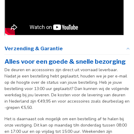
Verzending & Garantie
Alles voor een goede & snelle bezorging
De deuren en accessoires zijn direct uit voorraad leverbaar.
Nadat je een bestelling hebt geplaatst, houden we je per e-mail
op de hoogte over de status van jouw bestelling. Heb je jouw
bestelling voor 13:00 uur geplaatst? Dan kunnen wij de volgende
werkdag bij jou leveren. De kosten voor de levering van deuren
in Nederland zijn €49,95 en voor accessoires zoals deurbeslag en
-grepen €5,50.
Het is daarnaast ook mogelijk om een bestelling af te halen bij
onze vestiging. Dit kan op maandag t/m donderdag tussen 08:00
en 17:00 uur en op vrijdag tot 15:00 uur. Weekenden zijn