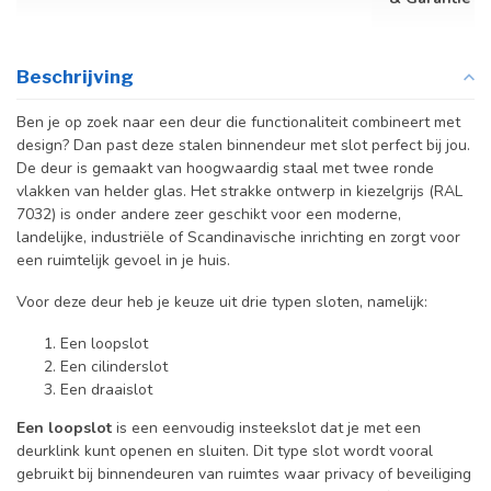
Beschrijving
Ben je op zoek naar een deur die functionaliteit combineert met
design? Dan past deze stalen binnendeur met slot perfect bij jou.
De deur is gemaakt van hoogwaardig staal met twee ronde
vlakken van helder glas. Het strakke ontwerp in kiezelgrijs (RAL
7032) is onder andere zeer geschikt voor een moderne,
landelijke, industriële of Scandinavische inrichting en zorgt voor
een ruimtelijk gevoel in je huis.
Voor deze deur heb je keuze uit drie typen sloten, namelijk:
Een loopslot
Een cilinderslot
Een draaislot
Een loopslot
is een eenvoudig insteekslot dat je met een
deurklink kunt openen en sluiten. Dit type slot wordt vooral
gebruikt bij binnendeuren van ruimtes waar privacy of beveiliging