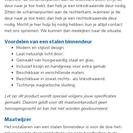
deur naar je toe trekt, dan heb je een linksdraaiende deur nodig.
Zitten de scharnierpunten aan de rechterkant, wanneer je de
deur naar je toe trekt, dan heb je een rechtsdraaiende deur
nodig. Mocht je hier hulp bij nodig hebben, kun je altijd contact
met ons opnemen. We kunnen dan meekijken naar de situatie.
Voordelen van een stalen binnendeur
Modern en stijlvol design;
Laat natuurlijk licht door;
Gemaakt van hoogwaardig staal en glas;
Inclusief kozijn en handgreep voor extra gemak;
Beschikbaar in verschillende maten;
Beschikbaar in zowel rechts- als linksdraaiend.
Tochtvrije magnetische sluiting
Let op: dit product wordt speciaal volgens jouw specificaties
gemaakt. Daarom geldt voor dit maatwerkproduct geen
herroepingsrecht en kan het niet worden geretourneerd.
Maatwijzer
Het installeren van een stalen binnendeur is voor de doe-het-