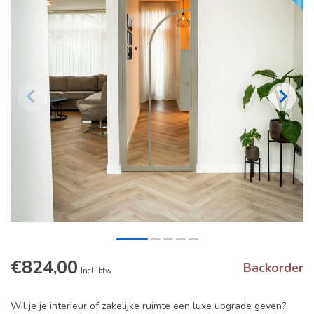
€824,00
Backorder
Incl. btw
Wil je je interieur of zakelijke ruimte een luxe upgrade geven?