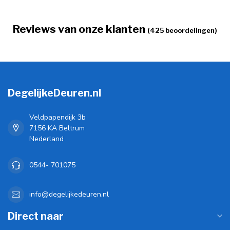
Reviews van onze klanten
(425 beoordelingen)
DegelijkeDeuren.nl
Veldpapendijk 3b
7156 KA Beltrum
Nederland
0544- 701075
info@degelijkedeuren.nl
Direct naar