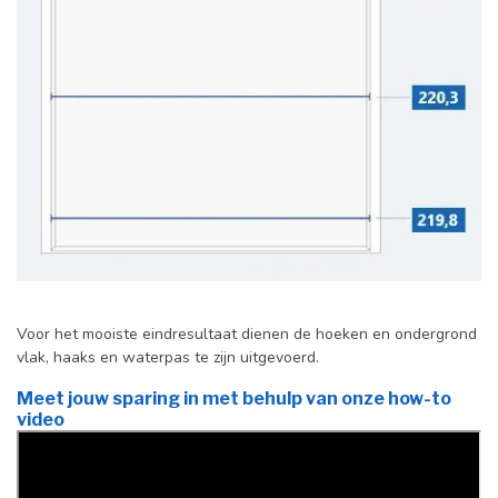
Voor het mooiste eindresultaat dienen de hoeken en ondergrond
vlak, haaks en waterpas te zijn uitgevoerd.
Meet jouw sparing in met behulp van onze how-to
video