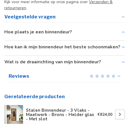
Kijk voor meer informatie op onze pagina over
Verzenden &
retourneren
.
Veelgestelde vragen
Hoe plaats je een binnendeur?
Hoe kan ik mijn binnendeur het beste schoonmaken?
Wat is de draairichting van mijn binnendeur?
Reviews
Gerelateerde producten
Stalen Binnendeur - 3 Vlaks -
Maatwerk - Brons - Helder glas
€824,00
- Met slot