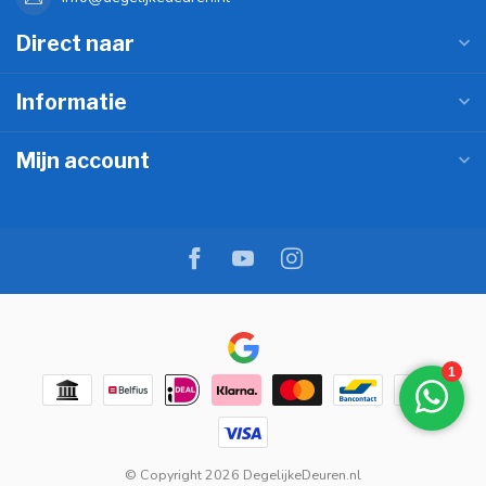
Direct naar
Informatie
Mijn account
© Copyright 2026 DegelijkeDeuren.nl