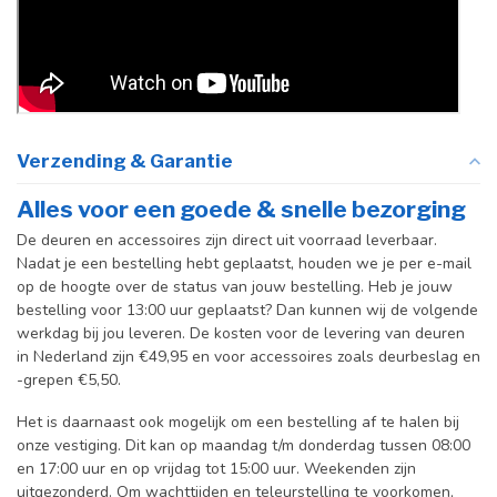
Verzending & Garantie
Alles voor een goede & snelle bezorging
De deuren en accessoires zijn direct uit voorraad leverbaar.
Nadat je een bestelling hebt geplaatst, houden we je per e-mail
op de hoogte over de status van jouw bestelling. Heb je jouw
bestelling voor 13:00 uur geplaatst? Dan kunnen wij de volgende
werkdag bij jou leveren. De kosten voor de levering van deuren
in Nederland zijn €49,95 en voor accessoires zoals deurbeslag en
-grepen €5,50.
Het is daarnaast ook mogelijk om een bestelling af te halen bij
onze vestiging. Dit kan op maandag t/m donderdag tussen 08:00
en 17:00 uur en op vrijdag tot 15:00 uur. Weekenden zijn
uitgezonderd. Om wachttijden en teleurstelling te voorkomen,