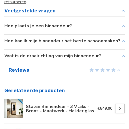
retourneren
.
Veelgestelde vragen
Hoe plaats je een binnendeur?
Hoe kan ik mijn binnendeur het beste schoonmaken?
Wat is de draairichting van mijn binnendeur?
Reviews
Gerelateerde producten
Stalen Binnendeur - 3 Vlaks -
€849,00
Brons - Maatwerk - Helder glas