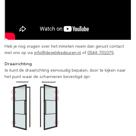
Heb je nog vragen over het inmeten neem dan gerust contact
met ons op via
info@degelijkedeuren.nl
of
0544-701075
.
Draairichting
Je kunt de draairichting eenvoudig bepalen, door te kijken naar
het punt waar de scharnieren bevestigd zijn: