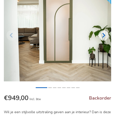
€949,00
Backorder
Incl. btw
Wil je een stijlvolle uitstraling geven aan je interieur? Dan is deze