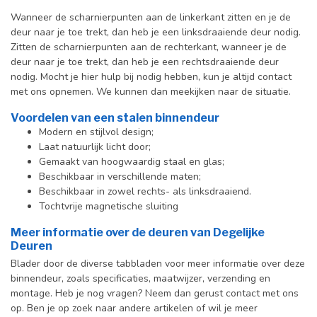
Wanneer de scharnierpunten aan de linkerkant zitten en je de
deur naar je toe trekt, dan heb je een linksdraaiende deur nodig.
Zitten de scharnierpunten aan de rechterkant, wanneer je de
deur naar je toe trekt, dan heb je een rechtsdraaiende deur
nodig. Mocht je hier hulp bij nodig hebben, kun je altijd contact
met ons opnemen. We kunnen dan meekijken naar de situatie.
Voordelen van een stalen binnendeur
Modern en stijlvol design;
Laat natuurlijk licht door;
Gemaakt van hoogwaardig staal en glas;
Beschikbaar in verschillende maten;
Beschikbaar in zowel rechts- als linksdraaiend.
Tochtvrije magnetische sluiting
Meer informatie over de deuren van Degelijke
Deuren
Blader door de diverse tabbladen voor meer informatie over deze
binnendeur, zoals specificaties, maatwijzer, verzending en
montage. Heb je nog vragen? Neem dan gerust contact met ons
op. Ben je op zoek naar andere artikelen of wil je meer