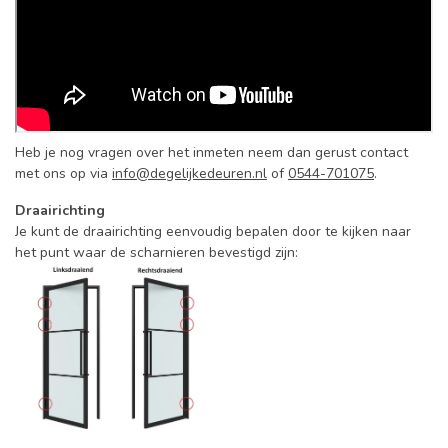
Heb je nog vragen over het inmeten neem dan gerust contact
met ons op via
info@degelijkedeuren.nl
of
0544-701075
.
Draairichting
Je kunt de draairichting eenvoudig bepalen door te kijken naar
het punt waar de scharnieren bevestigd zijn: