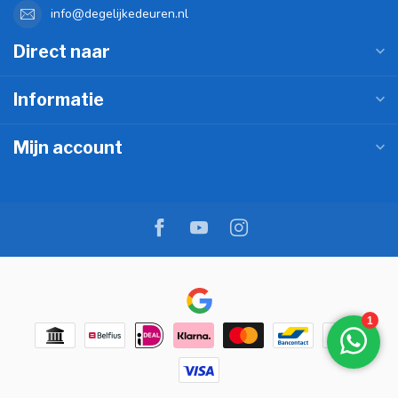
info@degelijkedeuren.nl
Direct naar
Informatie
Mijn account