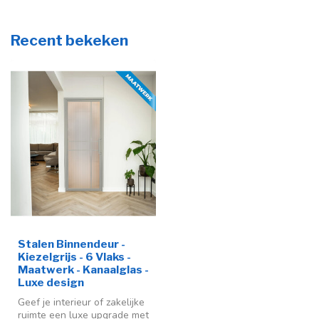
Recent bekeken
Stalen Binnendeur -
Kiezelgrijs - 6 Vlaks -
Maatwerk - Kanaalglas -
Luxe design
Geef je interieur of zakelijke
ruimte een luxe upgrade met