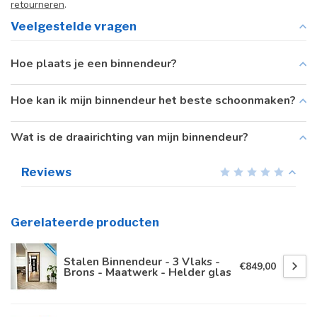
retourneren
.
Veelgestelde vragen
Hoe plaats je een binnendeur?
Hoe kan ik mijn binnendeur het beste schoonmaken?
Wat is de draairichting van mijn binnendeur?
Reviews
Gerelateerde producten
Stalen Binnendeur - 3 Vlaks -
€849,00
Brons - Maatwerk - Helder glas