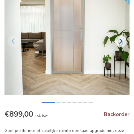
€899,00
Backorder
Incl. btw
Geef je interieur of zakelijke ruimte een luxe upgrade met deze