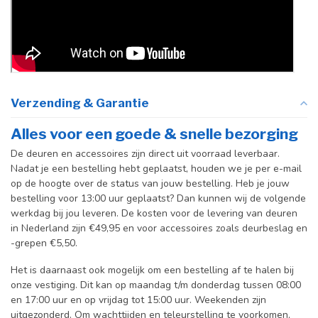
Verzending & Garantie
Alles voor een goede & snelle bezorging
De deuren en accessoires zijn direct uit voorraad leverbaar.
Nadat je een bestelling hebt geplaatst, houden we je per e-mail
op de hoogte over de status van jouw bestelling. Heb je jouw
bestelling voor 13:00 uur geplaatst? Dan kunnen wij de volgende
werkdag bij jou leveren. De kosten voor de levering van deuren
in Nederland zijn €49,95 en voor accessoires zoals deurbeslag en
-grepen €5,50.
Het is daarnaast ook mogelijk om een bestelling af te halen bij
onze vestiging. Dit kan op maandag t/m donderdag tussen 08:00
en 17:00 uur en op vrijdag tot 15:00 uur. Weekenden zijn
uitgezonderd. Om wachttijden en teleurstelling te voorkomen,