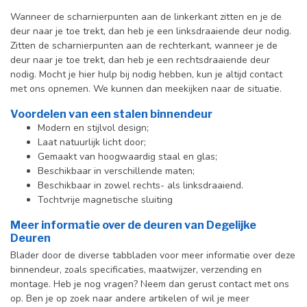
Wanneer de scharnierpunten aan de linkerkant zitten en je de
deur naar je toe trekt, dan heb je een linksdraaiende deur nodig.
Zitten de scharnierpunten aan de rechterkant, wanneer je de
deur naar je toe trekt, dan heb je een rechtsdraaiende deur
nodig. Mocht je hier hulp bij nodig hebben, kun je altijd contact
met ons opnemen. We kunnen dan meekijken naar de situatie.
Voordelen van een stalen binnendeur
Modern en stijlvol design;
Laat natuurlijk licht door;
Gemaakt van hoogwaardig staal en glas;
Beschikbaar in verschillende maten;
Beschikbaar in zowel rechts- als linksdraaiend.
Tochtvrije magnetische sluiting
Meer informatie over de deuren van Degelijke
Deuren
Blader door de diverse tabbladen voor meer informatie over deze
binnendeur, zoals specificaties, maatwijzer, verzending en
montage. Heb je nog vragen? Neem dan gerust contact met ons
op. Ben je op zoek naar andere artikelen of wil je meer