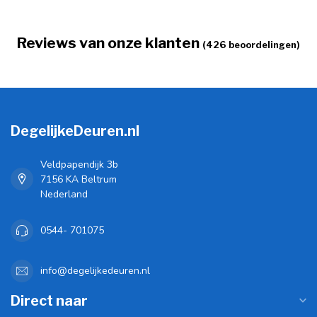
Reviews van onze klanten
(426 beoordelingen)
DegelijkeDeuren.nl
Veldpapendijk 3b
7156 KA Beltrum
Nederland
0544- 701075
info@degelijkedeuren.nl
Direct naar