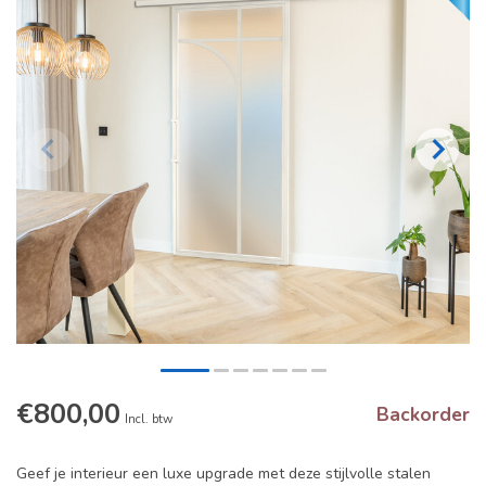
€800,00
Backorder
Incl. btw
Geef je interieur een luxe upgrade met deze stijlvolle stalen