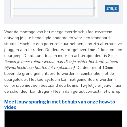
Voor de montage van het meegeleverde schuifdeursysteem
ontvang je alle benodigde onderdelen voor een standaard
situatie. Mocht je een poreuze muur hebben, dan zijn alternatieve
pluggen aan te raden. De deur wordt geleverd met 1 kom en een
deurgeep. De afstand tussen muur en achterzijde deur is 8 mm
(indien je meer ruimte wenst, dan dien je achter het koofsysteem
bijvoorbeeld een houten lat te plaatsen).
De deur dient 10mm
boven de grond gemonteerd te worden in combinatie met de
deurgeleider. Het koofsysteem kan niet gemonteerd worden in
combinatie met een bestaand deurkozijn. Twijfel je of jouw muur
de schuifdeur kan dragen? Neem dan gerust contact met ons op.
Meet jouw sparing in met behulp van onze how-to
video