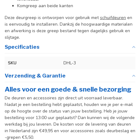
Komgreep aan beide kanten
Deze deurgreep is ontworpen voor gebruik met
schuifdeuren
en
is eenvoudig te installeren. Dankzij de hoogwaardige materialen
en afwerking is deze greep bestand tegen dagelijks gebruik en
slijtage.
Specificaties
SKU
DHL-3
Verzending & Garantie
Alles voor een goede & snelle bezorging
De deuren en accessoires zijn direct uit voorraad leverbaar.
Nadat je een bestelling hebt geplaatst, houden we je per e-mail
op de hoogte over de status van jouw bestelling. Heb je jouw
bestelling voor 13:00 uur geplaatst? Dan kunnen wij de volgende
werkdag bij jou leveren. De kosten voor de levering van deuren
in Nederland zijn €49,95 en voor accessoires zoals deurbeslag en
-grepen €5,50.