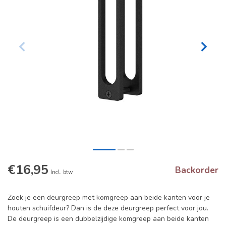
€16,95
Backorder
Incl. btw
Zoek je een deurgreep met komgreep aan beide kanten voor je
houten schuifdeur? Dan is de deze deurgreep perfect voor jou.
De deurgreep is een dubbelzijdige komgreep aan beide kanten