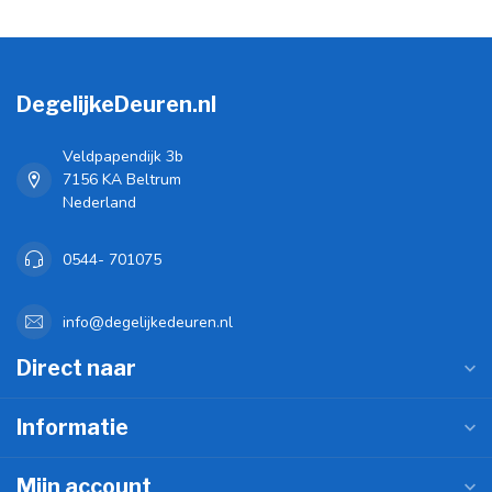
DegelijkeDeuren.nl
Veldpapendijk 3b
7156 KA Beltrum
Nederland
0544- 701075
info@degelijkedeuren.nl
Direct naar
Informatie
Mijn account