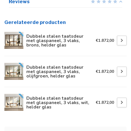
Reviews
Gerelateerde producten
Dubbele stalen taatsdeur
met glaspaneel, 3 vlaks,
€1.872,00
brons, helder glas
Dubbele stalen taatsdeur
met glaspaneel, 3 vlaks,
€1.872,00
olijfgroen, helder glas
Dubbele stalen taatsdeur
met glaspaneel, 3 vlaks, wit,
€1.872,00
helder glas