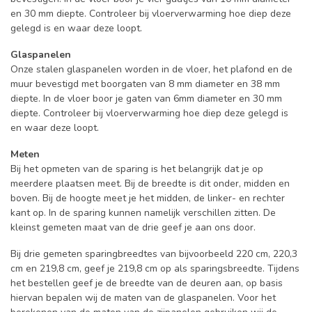
en 30 mm diepte. Controleer bij vloerverwarming hoe diep deze
gelegd is en waar deze loopt.
Glaspanelen
Onze stalen glaspanelen worden in de vloer, het plafond en de
muur bevestigd met boorgaten van 8 mm diameter en 38 mm
diepte. In de vloer boor je gaten van 6mm diameter en 30 mm
diepte. Controleer bij vloerverwarming hoe diep deze gelegd is
en waar deze loopt.
Meten
Bij het opmeten van de sparing is het belangrijk dat je op
meerdere plaatsen meet. Bij de breedte is dit onder, midden en
boven. Bij de hoogte meet je het midden, de linker- en rechter
kant op. In de sparing kunnen namelijk verschillen zitten. De
kleinst gemeten maat van de drie geef je aan ons door.
Bij drie gemeten sparingbreedtes van bijvoorbeeld 220 cm, 220,3
cm en 219,8 cm, geef je 219,8 cm op als sparingsbreedte. Tijdens
het bestellen geef je de breedte van de deuren aan, op basis
hiervan bepalen wij de maten van de glaspanelen. Voor het