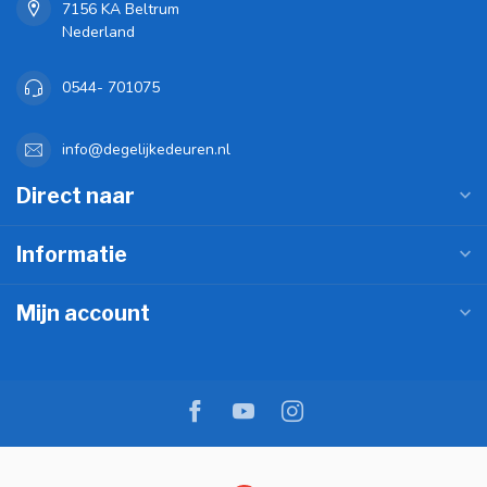
7156 KA Beltrum
Nederland
0544- 701075
info@degelijkedeuren.nl
Direct naar
Informatie
Mijn account