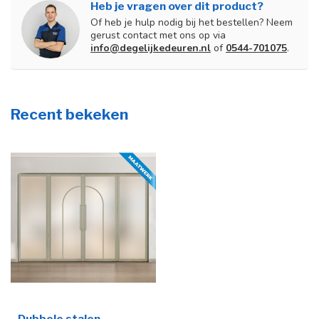
Heb je vragen over dit product?
Of heb je hulp nodig bij het bestellen? Neem
gerust contact met ons op via
info@degelijkedeuren.nl
of
0544-701075
.
Recent bekeken
Dubbele stalen