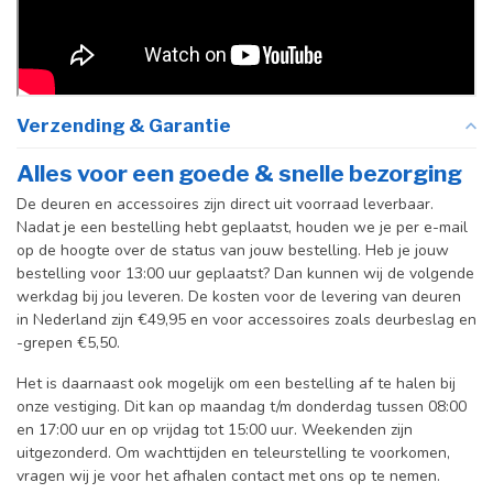
Verzending & Garantie
Alles voor een goede & snelle bezorging
De deuren en accessoires zijn direct uit voorraad leverbaar.
Nadat je een bestelling hebt geplaatst, houden we je per e-mail
op de hoogte over de status van jouw bestelling. Heb je jouw
bestelling voor 13:00 uur geplaatst? Dan kunnen wij de volgende
werkdag bij jou leveren. De kosten voor de levering van deuren
in Nederland zijn €49,95 en voor accessoires zoals deurbeslag en
-grepen €5,50.
Het is daarnaast ook mogelijk om een bestelling af te halen bij
onze vestiging. Dit kan op maandag t/m donderdag tussen 08:00
en 17:00 uur en op vrijdag tot 15:00 uur. Weekenden zijn
uitgezonderd. Om wachttijden en teleurstelling te voorkomen,
vragen wij je voor het afhalen contact met ons op te nemen.