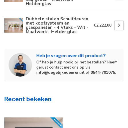
Helder glas
Dubbele stalen Schuifdeuren
met koofsysteem en
€2.222,00
glaspanelen - 4 Vlaks - Wit -
Maatwerk - Helder glas
Heb je vragen over dit product?
Of heb je hulp nodig bij het bestellen? Neem
gerust contact met ons op via
info@degelijkedeuren.nl
of
0544-701075
.
Recent bekeken