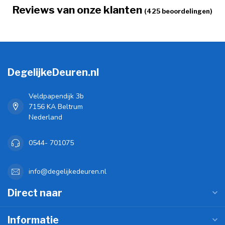
Reviews van onze klanten
(425 beoordelingen)
DegelijkeDeuren.nl
Veldpapendijk 3b
7156 KA Beltrum
Nederland
0544- 701075
info@degelijkedeuren.nl
Direct naar
Informatie