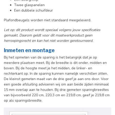
Twee glaspanelen
Een dubbele schuifdeur
Plafondbeugels worden niet standaard meegeleverd.
Let op: dit product wordt speciaal volgens jouw specificaties
gemaakt. Daarom geldt voor dit maatwerkproduct geen
herroepingsrecht en kan het niet worden geretourneerd.
Inmeten en montage
Bij het opmeten van de sparing is het belangrijk dat je op
meerdere plaatsen meet. Bij de breedte is dit onder, midden en
boven. Bij de hoogte meet je het midden, de linker- en
rechterkant op. In de sparing kunnen namelijk verschillen zitten.
De kleinst gemeten maat van de drie geef je aan ons door. Voor
een goede afsluiting adviseren wij om aan beide zijden minimaal
15 mm overlap aan te houden. Bij drie gemeten sparingbreedtes
van bijvoorbeeld 220 cm, 220,3 cm en 219,8 cm, geef je 219,8 cm
op als sparingsbreedte.