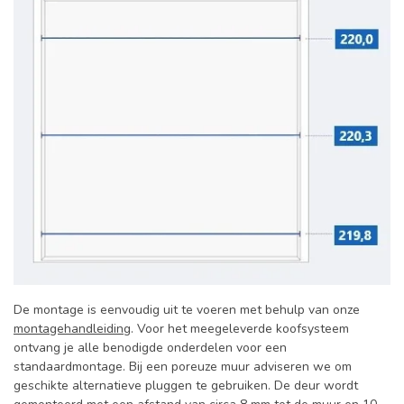
De montage is eenvoudig uit te voeren met behulp van onze
montagehandleiding
. Voor het meegeleverde koofsysteem
ontvang je alle benodigde onderdelen voor een
standaardmontage. Bij een poreuze muur adviseren we om
geschikte alternatieve pluggen te gebruiken. De deur wordt