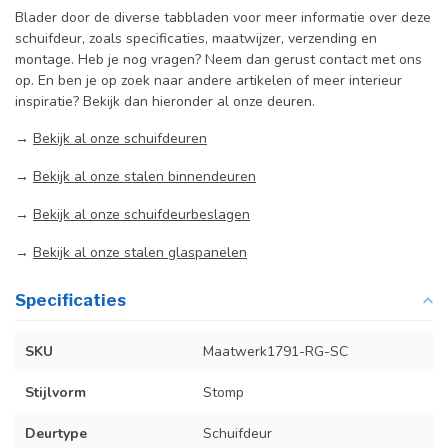
Blader door de diverse tabbladen voor meer informatie over deze
schuifdeur, zoals specificaties, maatwijzer, verzending en
montage. Heb je nog vragen? Neem dan gerust contact met ons
op. En ben je op zoek naar andere artikelen of meer interieur
inspiratie? Bekijk dan hieronder al onze deuren.
→
Bekijk al onze schuifdeuren
→
Bekijk al onze stalen binnendeuren
→
Bekijk al onze schuifdeurbeslagen
→
Bekijk al onze stalen glaspanelen
Specificaties
SKU
Maatwerk1791-RG-SC
Stijlvorm
Stomp
Deurtype
Schuifdeur