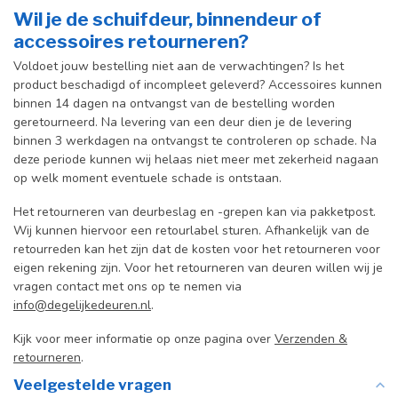
Wil je de schuifdeur, binnendeur of
accessoires retourneren?
Voldoet jouw bestelling niet aan de verwachtingen? Is het
product beschadigd of incompleet geleverd? Accessoires kunnen
binnen 14 dagen na ontvangst van de bestelling worden
geretourneerd. Na levering van een deur dien je de levering
binnen 3 werkdagen na ontvangst te controleren op schade. Na
deze periode kunnen wij helaas niet meer met zekerheid nagaan
op welk moment eventuele schade is ontstaan.
Het retourneren van deurbeslag en -grepen kan via pakketpost.
Wij kunnen hiervoor een retourlabel sturen. Afhankelijk van de
retourreden kan het zijn dat de kosten voor het retourneren voor
eigen rekening zijn. Voor het retourneren van deuren willen wij je
vragen contact met ons op te nemen via
info@degelijkedeuren.nl
.
Kijk voor meer informatie op onze pagina over
Verzenden &
retourneren
.
Veelgestelde vragen