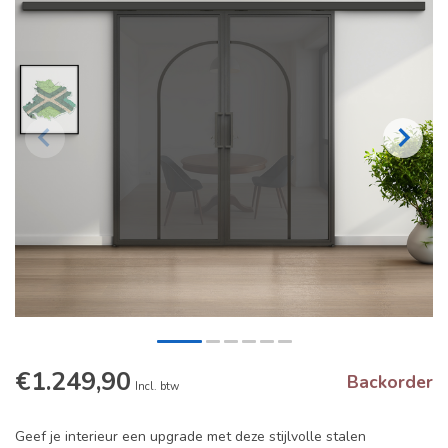
€1.249,90
Backorder
Incl. btw
Geef je interieur een upgrade met deze stijlvolle stalen