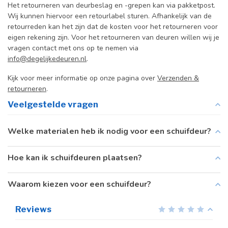
Het retourneren van deurbeslag en -grepen kan via pakketpost.
Wij kunnen hiervoor een retourlabel sturen. Afhankelijk van de
retourreden kan het zijn dat de kosten voor het retourneren voor
eigen rekening zijn. Voor het retourneren van deuren willen wij je
vragen contact met ons op te nemen via
info@degelijkedeuren.nl
.
Kijk voor meer informatie op onze pagina over
Verzenden &
retourneren
.
Veelgestelde vragen
Welke materialen heb ik nodig voor een schuifdeur?
Hoe kan ik schuifdeuren plaatsen?
Waarom kiezen voor een schuifdeur?
Reviews