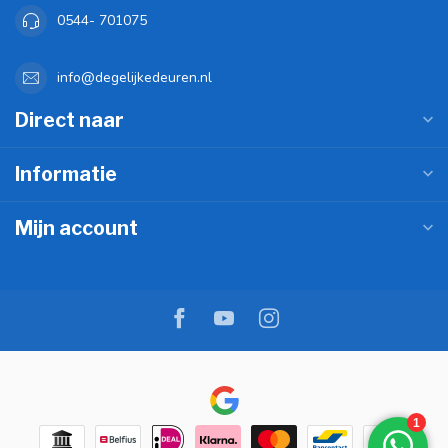
0544- 701075
info@degelijkedeuren.nl
Direct naar
Informatie
Mijn account