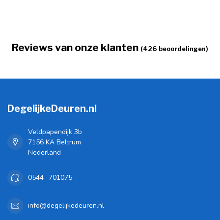
Reviews van onze klanten
(426 beoordelingen)
DegelijkeDeuren.nl
Veldpapendijk 3b
7156 KA Beltrum
Nederland
0544- 701075
info@degelijkedeuren.nl