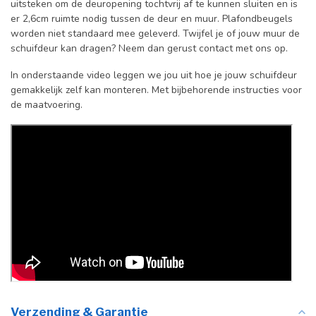
uitsteken om de deuropening tochtvrij af te kunnen sluiten en is
er 2,6cm ruimte nodig tussen de deur en muur. Plafondbeugels
worden niet standaard mee geleverd. Twijfel je of jouw muur de
schuifdeur kan dragen? Neem dan gerust contact met ons op.
In onderstaande video leggen we jou uit hoe je jouw schuifdeur
gemakkelijk zelf kan monteren. Met bijbehorende instructies voor
de maatvoering.
Verzending & Garantie