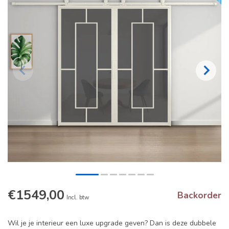
€1549,00
Backorder
Incl. btw
Wil je je interieur een luxe upgrade geven? Dan is deze dubbele