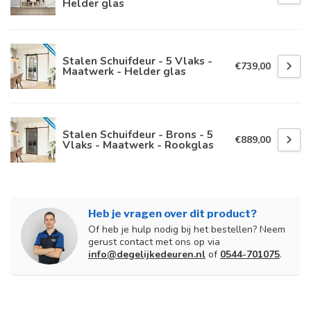
Helder glas
Stalen Schuifdeur - 5 Vlaks -
€739,00
Maatwerk - Helder glas
Stalen Schuifdeur - Brons - 5
€889,00
Vlaks - Maatwerk - Rookglas
Heb je vragen over dit product?
Of heb je hulp nodig bij het bestellen? Neem
gerust contact met ons op via
info@degelijkedeuren.nl
of
0544-701075
.