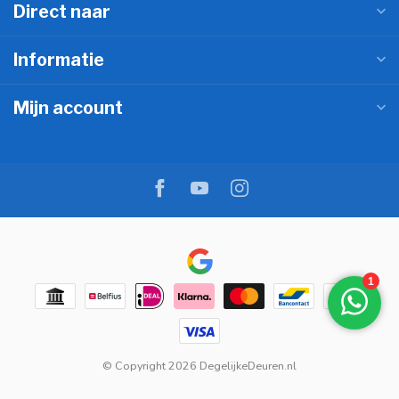
Direct naar
Informatie
Mijn account
© Copyright 2026 DegelijkeDeuren.nl