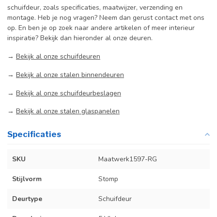
schuifdeur, zoals specificaties, maatwijzer, verzending en
montage. Heb je nog vragen? Neem dan gerust contact met ons
op. En ben je op zoek naar andere artikelen of meer interieur
inspiratie? Bekijk dan hieronder al onze deuren.
→
Bekijk al onze schuifdeuren
→
Bekijk al onze stalen binnendeuren
→
Bekijk al onze schuifdeurbeslagen
→
Bekijk al onze stalen glaspanelen
Specificaties
SKU
Maatwerk1597-RG
Stijlvorm
Stomp
Deurtype
Schuifdeur