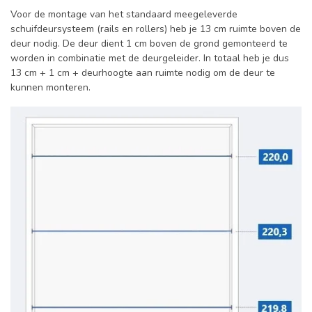
Voor de montage van het standaard meegeleverde
schuifdeursysteem (rails en rollers) heb je 13 cm ruimte boven de
deur nodig. De deur dient 1 cm boven de grond gemonteerd te
worden in combinatie met de deurgeleider. In totaal heb je dus
13 cm + 1 cm + deurhoogte aan ruimte nodig om de deur te
kunnen monteren.