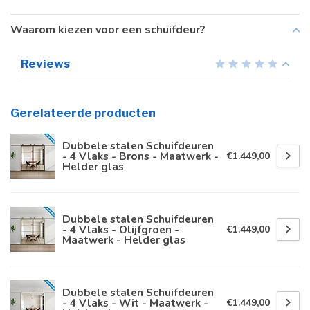
Waarom kiezen voor een schuifdeur?
Reviews
Gerelateerde producten
Dubbele stalen Schuifdeuren
- 4 Vlaks - Brons - Maatwerk -
€1.449,00
Helder glas
Dubbele stalen Schuifdeuren
- 4 Vlaks - Olijfgroen -
€1.449,00
Maatwerk - Helder glas
Dubbele stalen Schuifdeuren
- 4 Vlaks - Wit - Maatwerk -
€1.449,00