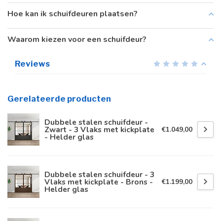
Hoe kan ik schuifdeuren plaatsen?
Waarom kiezen voor een schuifdeur?
Reviews
Gerelateerde producten
Dubbele stalen schuifdeur -
Zwart - 3 Vlaks met kickplate
€1.049,00
- Helder glas
Dubbele stalen schuifdeur - 3
Vlaks met kickplate - Brons -
€1.199,00
Helder glas