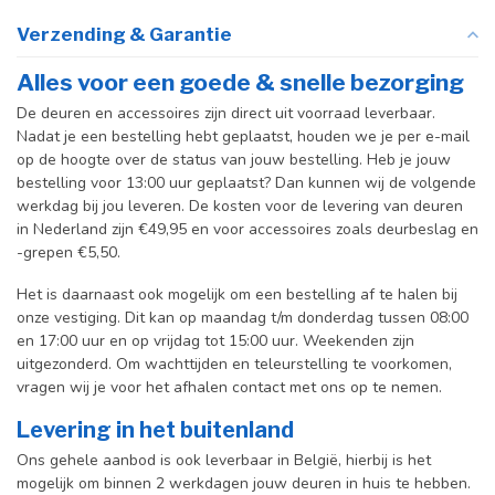
Verzending & Garantie
Alles voor een goede & snelle bezorging
De deuren en accessoires zijn direct uit voorraad leverbaar.
Nadat je een bestelling hebt geplaatst, houden we je per e-mail
op de hoogte over de status van jouw bestelling. Heb je jouw
bestelling voor 13:00 uur geplaatst? Dan kunnen wij de volgende
werkdag bij jou leveren. De kosten voor de levering van deuren
in Nederland zijn €49,95 en voor accessoires zoals deurbeslag en
-grepen €5,50.
Het is daarnaast ook mogelijk om een bestelling af te halen bij
onze vestiging. Dit kan op maandag t/m donderdag tussen 08:00
en 17:00 uur en op vrijdag tot 15:00 uur. Weekenden zijn
uitgezonderd. Om wachttijden en teleurstelling te voorkomen,
vragen wij je voor het afhalen contact met ons op te nemen.
Levering in het buitenland
Ons gehele aanbod is ook leverbaar in België, hierbij is het
mogelijk om binnen 2 werkdagen jouw deuren in huis te hebben.