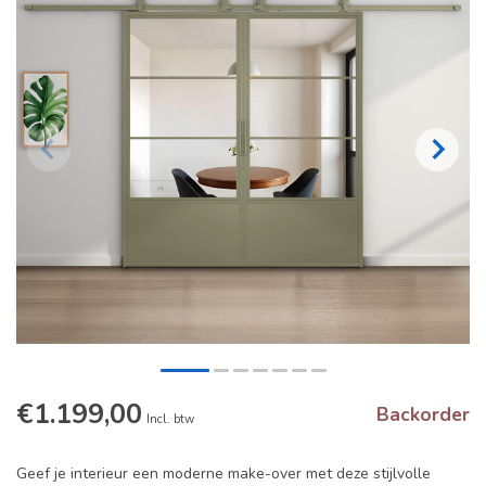
€1.199,00
Backorder
Incl. btw
Geef je interieur een moderne make-over met deze stijlvolle