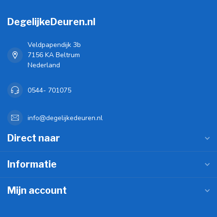
DegelijkeDeuren.nl
Veldpapendijk 3b
7156 KA Beltrum
Nederland
0544- 701075
info@degelijkedeuren.nl
Direct naar
Informatie
Mijn account