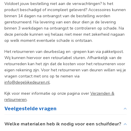
Voldoet jouw bestelling niet aan de verwachtingen? Is het
product beschadigd of incompleet geleverd? Accessoires kunnen
binnen 14 dagen na ontvangst van de bestelling worden
geretourneerd. Na levering van een deur dien je de levering
binnen 3 werkdagen na ontvangst te controleren op schade. Na
deze periode kunnen wij helaas niet meer met zekerheid nagaan
op welk moment eventuele schade is ontstaan.
Het retourneren van deurbeslag en -grepen kan via pakketpost.
Wij kunnen hiervoor een retourlabel sturen. Afhankelijk van de
retourreden kan het zijn dat de kosten voor het retourneren voor
eigen rekening zijn. Voor het retourneren van deuren willen wij je
vragen contact met ons op te nemen via
info@degelijkedeuren.nl
.
Kijk voor meer informatie op onze pagina over
Verzenden &
retourneren
.
Veelgestelde vragen
Welke materialen heb ik nodig voor een schuifdeur?