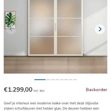
€1.299,00
Backorder
Incl. btw
Geef je interieur een moderne make-over met deze stijlvolle
stalen schuifdeuren met helder glas. De deuren hebben een