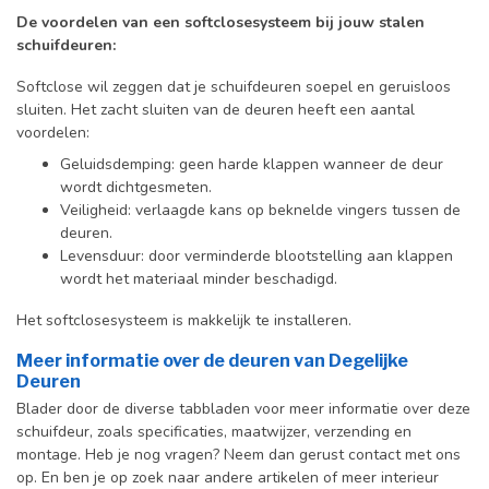
De voordelen van een softclosesysteem bij jouw stalen
schuifdeuren:
Softclose wil zeggen dat je schuifdeuren soepel en geruisloos
sluiten. Het zacht sluiten van de deuren heeft een aantal
voordelen:
Geluidsdemping: geen harde klappen wanneer de deur
wordt dichtgesmeten.
Veiligheid: verlaagde kans op beknelde vingers tussen de
deuren.
Levensduur: door verminderde blootstelling aan klappen
wordt het materiaal minder beschadigd.
Het softclosesysteem is makkelijk te installeren.
Meer informatie over de deuren van Degelijke
Deuren
Blader door de diverse tabbladen voor meer informatie over deze
schuifdeur, zoals specificaties, maatwijzer, verzending en
montage. Heb je nog vragen? Neem dan gerust contact met ons
op. En ben je op zoek naar andere artikelen of meer interieur