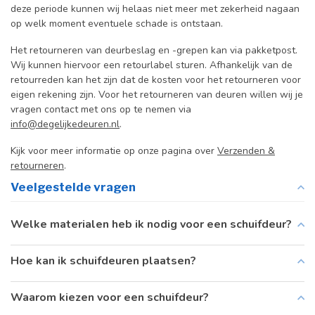
deze periode kunnen wij helaas niet meer met zekerheid nagaan
op welk moment eventuele schade is ontstaan.
Het retourneren van deurbeslag en -grepen kan via pakketpost.
Wij kunnen hiervoor een retourlabel sturen. Afhankelijk van de
retourreden kan het zijn dat de kosten voor het retourneren voor
eigen rekening zijn. Voor het retourneren van deuren willen wij je
vragen contact met ons op te nemen via
info@degelijkedeuren.nl
.
Kijk voor meer informatie op onze pagina over
Verzenden &
retourneren
.
Veelgestelde vragen
Welke materialen heb ik nodig voor een schuifdeur?
Hoe kan ik schuifdeuren plaatsen?
Waarom kiezen voor een schuifdeur?