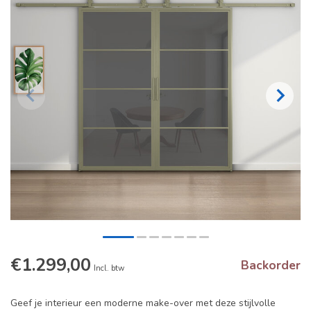
€1.299,00
Backorder
Incl. btw
Geef je interieur een moderne make-over met deze stijlvolle