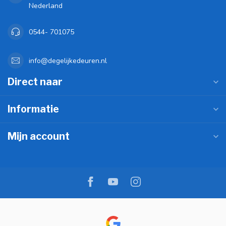
Nederland
0544- 701075
info@degelijkedeuren.nl
Direct naar
Informatie
Mijn account