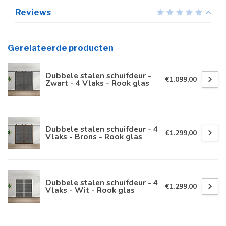
Reviews
Gerelateerde producten
Dubbele stalen schuifdeur -
€1.099,00
Zwart - 4 Vlaks - Rook glas
Dubbele stalen schuifdeur - 4
€1.299,00
Vlaks - Brons - Rook glas
Dubbele stalen schuifdeur - 4
€1.299,00
Vlaks - Wit - Rook glas