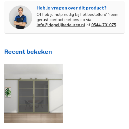
Heb je vragen over dit product?
Of heb je hulp nodig bij het bestellen? Neem
gerust contact met ons op via
info@degelijkedeuren.nl
of
0544-701075
.
Recent bekeken