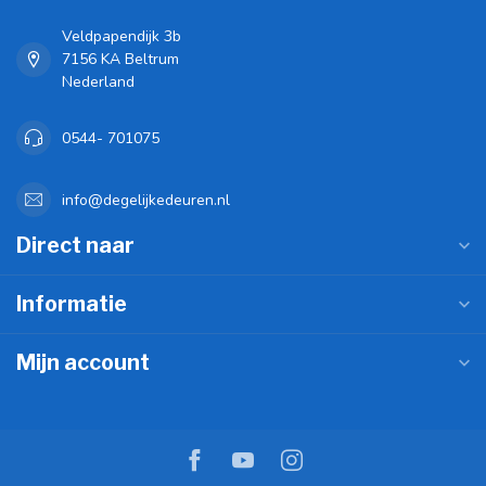
Veldpapendijk 3b
7156 KA Beltrum
Nederland
0544- 701075
info@degelijkedeuren.nl
Direct naar
Informatie
Mijn account