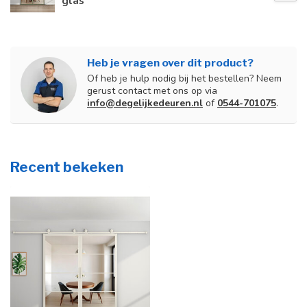
glas
Heb je vragen over dit product?
Of heb je hulp nodig bij het bestellen? Neem
gerust contact met ons op via
info@degelijkedeuren.nl
of
0544-701075
.
Recent bekeken