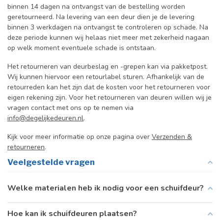
binnen 14 dagen na ontvangst van de bestelling worden
geretourneerd. Na levering van een deur dien je de levering
binnen 3 werkdagen na ontvangst te controleren op schade. Na
deze periode kunnen wij helaas niet meer met zekerheid nagaan
op welk moment eventuele schade is ontstaan.
Het retourneren van deurbeslag en -grepen kan via pakketpost.
Wij kunnen hiervoor een retourlabel sturen. Afhankelijk van de
retourreden kan het zijn dat de kosten voor het retourneren voor
eigen rekening zijn. Voor het retourneren van deuren willen wij je
vragen contact met ons op te nemen via
info@degelijkedeuren.nl
.
Kijk voor meer informatie op onze pagina over
Verzenden &
retourneren
.
Veelgestelde vragen
Welke materialen heb ik nodig voor een schuifdeur?
Hoe kan ik schuifdeuren plaatsen?