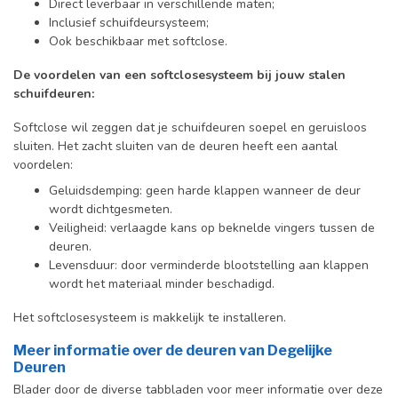
Direct leverbaar in verschillende maten;
Inclusief schuifdeursysteem;
Ook beschikbaar met softclose.
De voordelen van een softclosesysteem bij jouw stalen
schuifdeuren:
Softclose wil zeggen dat je schuifdeuren soepel en geruisloos
sluiten. Het zacht sluiten van de deuren heeft een aantal
voordelen:
Geluidsdemping: geen harde klappen wanneer de deur
wordt dichtgesmeten.
Veiligheid: verlaagde kans op beknelde vingers tussen de
deuren.
Levensduur: door verminderde blootstelling aan klappen
wordt het materiaal minder beschadigd.
Het softclosesysteem is makkelijk te installeren.
Meer informatie over de deuren van Degelijke
Deuren
Blader door de diverse tabbladen voor meer informatie over deze