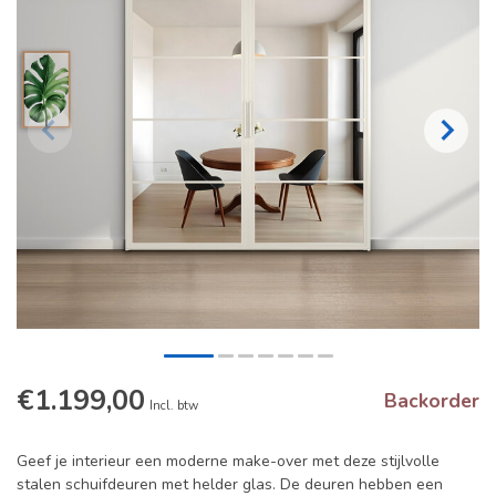
€1.199,00
Backorder
Incl. btw
Geef je interieur een moderne make-over met deze stijlvolle
stalen schuifdeuren met helder glas. De deuren hebben een