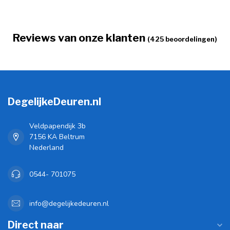
Reviews van onze klanten
(425 beoordelingen)
DegelijkeDeuren.nl
Veldpapendijk 3b
7156 KA Beltrum
Nederland
0544- 701075
info@degelijkedeuren.nl
Direct naar