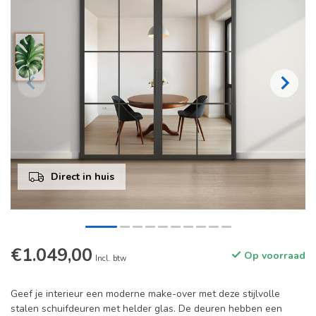
Direct in huis
€1.049,00
Op voorraad
Incl. btw
Geef je interieur een moderne make-over met deze stijlvolle
stalen schuifdeuren met helder glas. De deuren hebben een