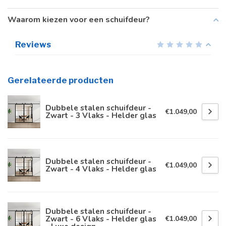
Waarom kiezen voor een schuifdeur?
Reviews
Gerelateerde producten
Dubbele stalen schuifdeur -
€1.049,00
Zwart - 3 Vlaks - Helder glas
Dubbele stalen schuifdeur -
€1.049,00
Zwart - 4 Vlaks - Helder glas
Dubbele stalen schuifdeur -
Zwart - 6 Vlaks - Helder glas
€1.049,00