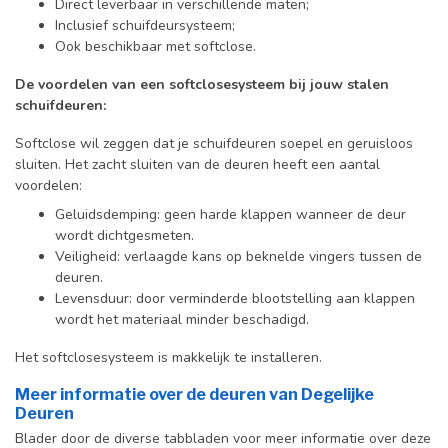
Direct leverbaar in verschillende maten;
Inclusief schuifdeursysteem;
Ook beschikbaar met softclose.
De voordelen van een softclosesysteem bij jouw stalen
schuifdeuren:
Softclose wil zeggen dat je schuifdeuren soepel en geruisloos
sluiten. Het zacht sluiten van de deuren heeft een aantal
voordelen:
Geluidsdemping: geen harde klappen wanneer de deur
wordt dichtgesmeten.
Veiligheid: verlaagde kans op beknelde vingers tussen de
deuren.
Levensduur: door verminderde blootstelling aan klappen
wordt het materiaal minder beschadigd.
Het softclosesysteem is makkelijk te installeren.
Meer informatie over de deuren van Degelijke
Deuren
Blader door de diverse tabbladen voor meer informatie over deze