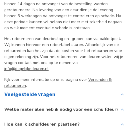
binnen 14 dagen na ontvangst van de bestelling worden
geretourneerd. Na levering van een deur dien je de levering
binnen 3 werkdagen na ontvangst te controleren op schade. Na
deze periode kunnen wij helaas niet meer met zekerheid nagaan
op welk moment eventuele schade is ontstaan.
Het retourneren van deurbeslag en -grepen kan via pakketpost.
Wij kunnen hiervoor een retourlabel sturen. Afhankelijk van de
retourreden kan het zijn dat de kosten voor het retourneren voor
eigen rekening zijn. Voor het retourneren van deuren willen wij je
vragen contact met ons op te nemen via
info@degelijkedeuren.nl
.
Kijk voor meer informatie op onze pagina over
Verzenden &
retourneren
.
Veelgestelde vragen
Welke materialen heb ik nodig voor een schuifdeur?
Hoe kan ik schuifdeuren plaatsen?