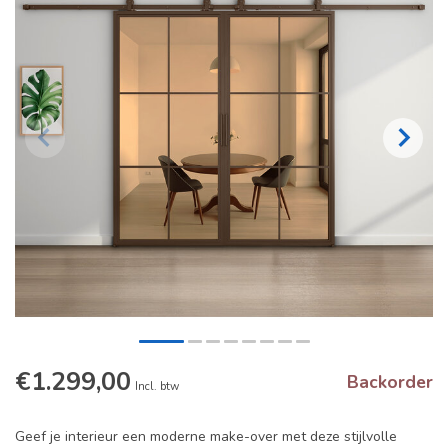
€1.299,00
Backorder
Incl. btw
Geef je interieur een moderne make-over met deze stijlvolle