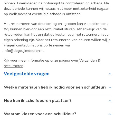
binnen 3 werkdagen na ontvangst te controleren op schade. Na
deze periode kunnen wij helaas niet meer met zekerheid nagaan
op welk moment eventuele schade is ontstaan.
Het retourneren van deurbeslag en -grepen kan via pakketpost.
Wij kunnen hiervoor een retourlabel sturen. Afhankelijk van de
retourreden kan het zijn dat de kosten voor het retourneren voor
eigen rekening zijn. Voor het retourneren van deuren willen wij je
vragen contact met ons op te nemen via
info@degelijkedeuren.nl
.
Kijk voor meer informatie op onze pagina over
Verzenden &
retourneren
.
Veelgestelde vragen
Welke materialen heb ik nodig voor een schuifdeur?
Hoe kan ik schuifdeuren plaatsen?
Waarom kiezen voor een schuifdeur?