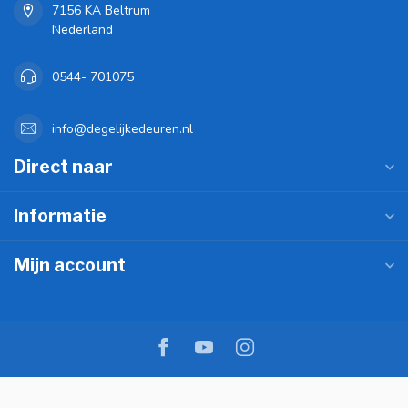
7156 KA Beltrum
Nederland
0544- 701075
info@degelijkedeuren.nl
Direct naar
Informatie
Mijn account