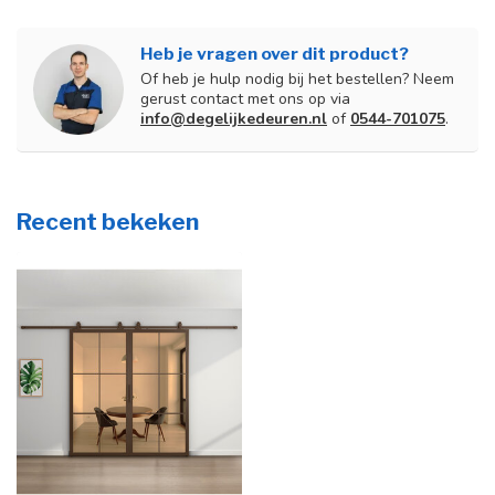
Heb je vragen over dit product?
Of heb je hulp nodig bij het bestellen? Neem
gerust contact met ons op via
info@degelijkedeuren.nl
of
0544-701075
.
Recent bekeken