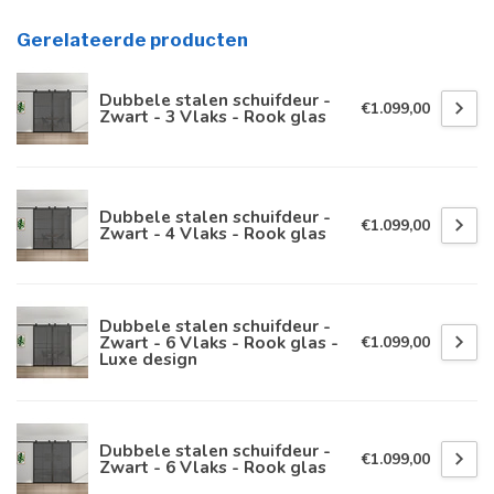
Gerelateerde producten
Dubbele stalen schuifdeur -
€1.099,00
Zwart - 3 Vlaks - Rook glas
Dubbele stalen schuifdeur -
€1.099,00
Zwart - 4 Vlaks - Rook glas
Dubbele stalen schuifdeur -
Zwart - 6 Vlaks - Rook glas -
€1.099,00
Luxe design
Dubbele stalen schuifdeur -
€1.099,00
Zwart - 6 Vlaks - Rook glas