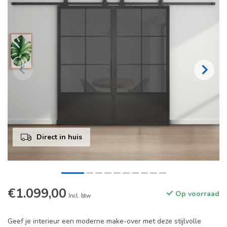
Direct in huis
€1.099,00
Op voorraad
Incl. btw
Geef je interieur een moderne make-over met deze stijlvolle