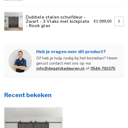
Dubbele stalen schuifdeur -
Zwart - 3 Vlaks met kickplate
€1.099,00
- Rook glas
Heb je vragen over dit product?
Of heb je hulp nodig bij het bestellen? Neem
gerust contact met ons op via
info@degelijkedeuren.nl
of
0544-701075
.
Recent bekeken