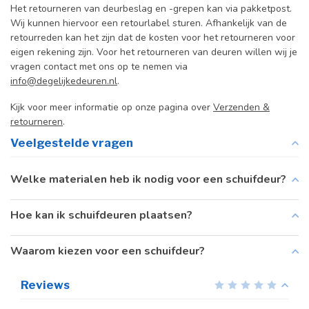
Het retourneren van deurbeslag en -grepen kan via pakketpost.
Wij kunnen hiervoor een retourlabel sturen. Afhankelijk van de
retourreden kan het zijn dat de kosten voor het retourneren voor
eigen rekening zijn. Voor het retourneren van deuren willen wij je
vragen contact met ons op te nemen via
info@degelijkedeuren.nl
.
Kijk voor meer informatie op onze pagina over
Verzenden &
retourneren
.
Veelgestelde vragen
Welke materialen heb ik nodig voor een schuifdeur?
Hoe kan ik schuifdeuren plaatsen?
Waarom kiezen voor een schuifdeur?
Reviews