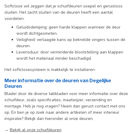
Softclose wil zeggen dat je schuifdeuren soepel en geruisloos
sluiten. Het zacht sluiten van de deuren heeft een aantal
voordelen:
Geluidsdemping: geen harde klappen wanneer de deur
wordt dichtgesmeten.
Veiligheid: verlaagde kans op beknelde vingers tussen de
deuren.
Levensduur: door verminderde blootstelling aan klappen
wordt het materiaal minder beschadigd.
Het softclosesysteem is makkelijk te installeren.
Meer informatie over de deuren van Degelijke
Deuren
Blader door de diverse tabbladen voor meer informatie over deze
schuifdeur, zoals specificaties, maatwijzer, verzending en
montage. Heb je nog vragen? Neem dan gerust contact met ons
op. En ben je op zoek naar andere artikelen of meer interieur
inspiratie? Bekijk dan hieronder al onze deuren.
→
Bekijk al onze schuifdeuren