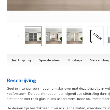
Beschrijving
Specificaties
Montage
Verzending
Beschrijving
Geef je interieur een moderne make-over met deze stijlvolle in wi
koofsysteem. De deuren hebben een eigentijdse uitstraling dankz
niet alleen met rook glas in ons assortiment, maar ook met helder
De deuren zijn beschikbaar in verschillende maten, waardoor ze in