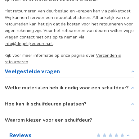
Het retourneren van deurbeslag en -grepen kan via pakketpost.
Wij kunnen hiervoor een retourlabel sturen. Afhankelijk van de
retourreden kan het zijn dat de kosten voor het retourneren voor
eigen rekening zijn. Voor het retourneren van deuren willen wij je
vragen contact met ons op te nemen via
info@degelijkedeuren.nl
.
Kijk voor meer informatie op onze pagina over
Verzenden &
retourneren
.
Veelgestelde vragen
Welke materialen heb ik nodig voor een schuifdeur?
Hoe kan ik schuifdeuren plaatsen?
Waarom kiezen voor een schuifdeur?
Reviews