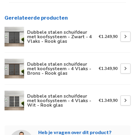
Gerelateerde producten
Dubbele stalen schuifdeur
met koofsysteem - Zwart - 4
€1.249,90
Vlaks - Rook glas
Dubbele stalen schuifdeur
met koofsysteem - 4 Vlaks -
€1.349,90
Brons - Rook glas
Dubbele stalen schuifdeur
met koofsysteem - 4 Vlaks -
€1.349,90
Wit - Rook glas
Heb je vragen over dit product?