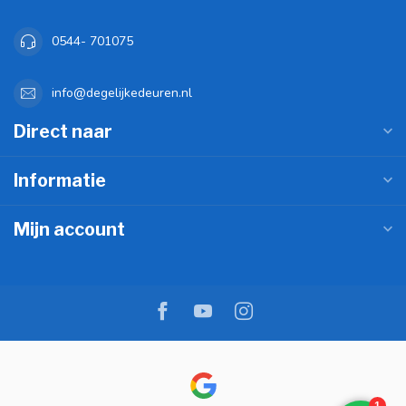
0544- 701075
info@degelijkedeuren.nl
Direct naar
Informatie
Mijn account