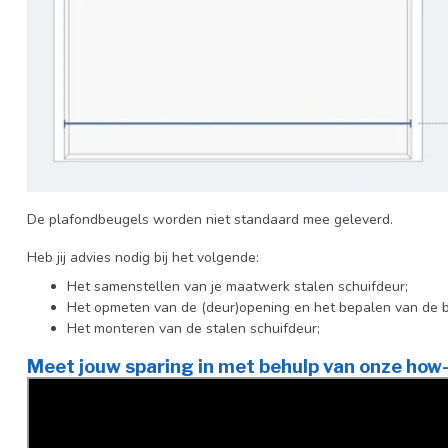
De plafondbeugels worden niet standaard mee geleverd.
Heb jij advies nodig bij het volgende:
Het samenstellen van je maatwerk stalen schuifdeur;
Het opmeten van de (deur)opening en het bepalen van de 
Het monteren van de stalen schuifdeur;
Meet jouw sparing in met behulp van onze how-