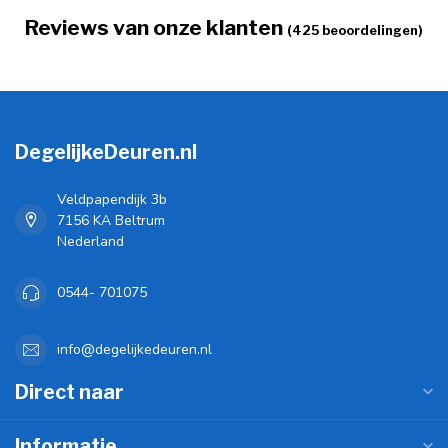
Reviews van onze klanten
(425 beoordelingen)
DegelijkeDeuren.nl
Veldpapendijk 3b
7156 KA Beltrum
Nederland
0544- 701075
info@degelijkedeuren.nl
Direct naar
Informatie