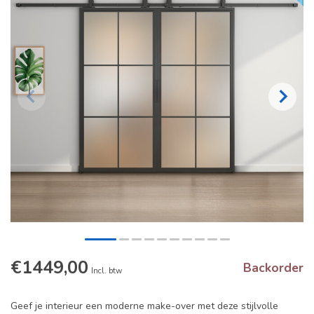
€1449,00
Backorder
Incl. btw
Geef je interieur een moderne make-over met deze stijlvolle