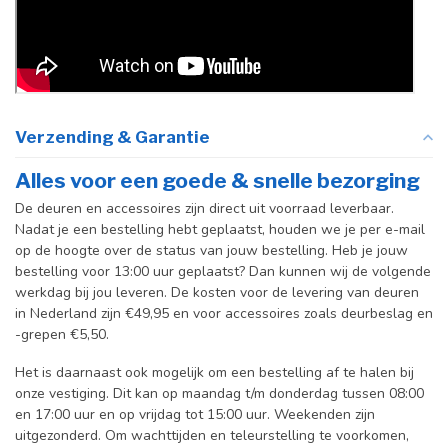
Verzending & Garantie
Alles voor een goede & snelle bezorging
De deuren en accessoires zijn direct uit voorraad leverbaar.
Nadat je een bestelling hebt geplaatst, houden we je per e-mail
op de hoogte over de status van jouw bestelling. Heb je jouw
bestelling voor 13:00 uur geplaatst? Dan kunnen wij de volgende
werkdag bij jou leveren. De kosten voor de levering van deuren
in Nederland zijn €49,95 en voor accessoires zoals deurbeslag en
-grepen €5,50.
Het is daarnaast ook mogelijk om een bestelling af te halen bij
onze vestiging. Dit kan op maandag t/m donderdag tussen 08:00
en 17:00 uur en op vrijdag tot 15:00 uur. Weekenden zijn
uitgezonderd. Om wachttijden en teleurstelling te voorkomen,