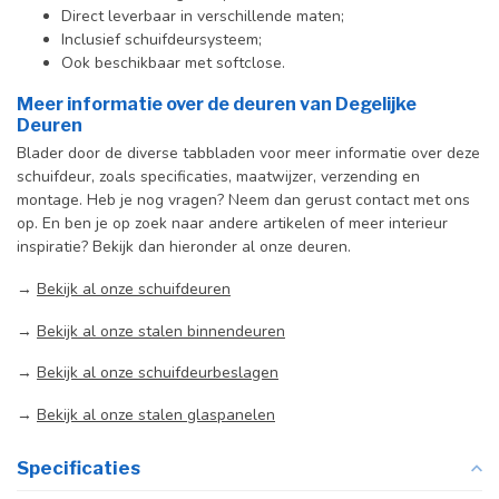
Direct leverbaar in verschillende maten;
Inclusief schuifdeursysteem;
Ook beschikbaar met softclose.
Meer informatie over de deuren van Degelijke
Deuren
Blader door de diverse tabbladen voor meer informatie over deze
schuifdeur, zoals specificaties, maatwijzer, verzending en
montage. Heb je nog vragen? Neem dan gerust contact met ons
op. En ben je op zoek naar andere artikelen of meer interieur
inspiratie? Bekijk dan hieronder al onze deuren.
→
Bekijk al onze schuifdeuren
→
Bekijk al onze stalen binnendeuren
→
Bekijk al onze schuifdeurbeslagen
→
Bekijk al onze stalen glaspanelen
Specificaties