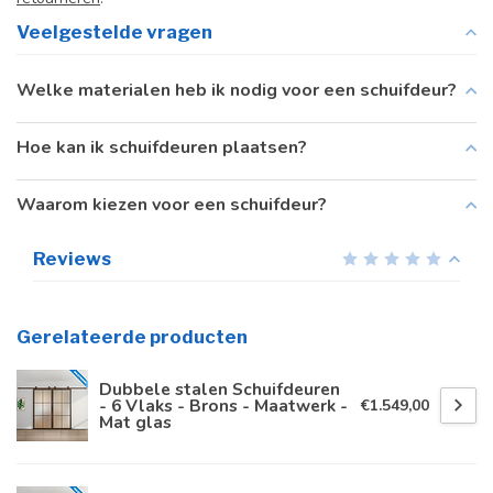
Veelgestelde vragen
Welke materialen heb ik nodig voor een schuifdeur?
Hoe kan ik schuifdeuren plaatsen?
Waarom kiezen voor een schuifdeur?
Reviews
Gerelateerde producten
Dubbele stalen Schuifdeuren
- 6 Vlaks - Brons - Maatwerk -
€1.549,00
Mat glas