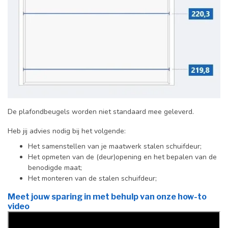
De plafondbeugels worden niet standaard mee geleverd.
Heb jij advies nodig bij het volgende:
Het samenstellen van je maatwerk stalen schuifdeur;
Het opmeten van de (deur)opening en het bepalen van de
benodigde maat;
Het monteren van de stalen schuifdeur;
Meet jouw sparing in met behulp van onze how-to
video