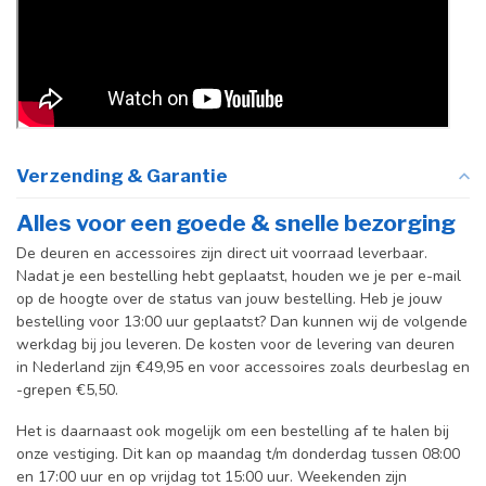
Verzending & Garantie
Alles voor een goede & snelle bezorging
De deuren en accessoires zijn direct uit voorraad leverbaar.
Nadat je een bestelling hebt geplaatst, houden we je per e-mail
op de hoogte over de status van jouw bestelling. Heb je jouw
bestelling voor 13:00 uur geplaatst? Dan kunnen wij de volgende
werkdag bij jou leveren. De kosten voor de levering van deuren
in Nederland zijn €49,95 en voor accessoires zoals deurbeslag en
-grepen €5,50.
Het is daarnaast ook mogelijk om een bestelling af te halen bij
onze vestiging. Dit kan op maandag t/m donderdag tussen 08:00
en 17:00 uur en op vrijdag tot 15:00 uur. Weekenden zijn