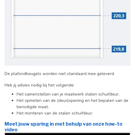
De plafondbeugels worden niet standaard mee geleverd.
Heb jij advies nodig bij het volgende:
Het samenstellen van je maatwerk stalen schuifdeur;
Het opmeten van de (deur)opening en het bepalen van de
benodigde maat;
Het monteren van de stalen schuifdeur;
Meet jouw sparing in met behulp van onze how-to
video