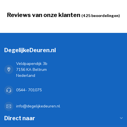
Reviews van onze klanten
(425 beoordelingen)
DegelijkeDeuren.nl
Veldpapendijk 3b
7156 KA Beltrum
Nederland
0544- 701075
info@degelijkedeuren.nl
Direct naar