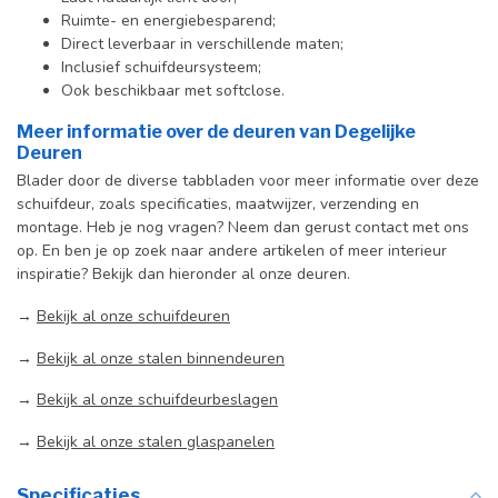
Ruimte- en energiebesparend;
Direct leverbaar in verschillende maten;
Inclusief schuifdeursysteem;
Ook beschikbaar met softclose.
Meer informatie over de deuren van Degelijke
Deuren
Blader door de diverse tabbladen voor meer informatie over deze
schuifdeur, zoals specificaties, maatwijzer, verzending en
montage. Heb je nog vragen? Neem dan gerust contact met ons
op. En ben je op zoek naar andere artikelen of meer interieur
inspiratie? Bekijk dan hieronder al onze deuren.
→
Bekijk al onze schuifdeuren
→
Bekijk al onze stalen binnendeuren
→
Bekijk al onze schuifdeurbeslagen
→
Bekijk al onze stalen glaspanelen
Specificaties