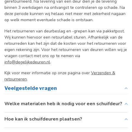
geretourneerd. Na levering van een deur dien je de levering
binnen 3 werkdagen na ontvangst te controleren op schade. Na
deze periode kunnen wij helaas niet meer met zekerheid nagaan
op welk moment eventuele schade is ontstaan.
Het retourneren van deurbeslag en -grepen kan via pakketpost.
Wij kunnen hiervoor een retourlabel sturen. Afhankelijk van de
retourreden kan het zijn dat de kosten voor het retourneren voor
eigen rekening zijn. Voor het retourneren van deuren willen wij je
vragen contact met ons op te nemen via
info@degelijkedeuren.nl
.
Kijk voor meer informatie op onze pagina over
Verzenden &
retourneren
.
Veelgestelde vragen
Welke materialen heb ik nodig voor een schuifdeur?
Hoe kan ik schuifdeuren plaatsen?