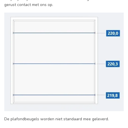
gerust contact met ons op.
De plafondbeugels worden niet standaard mee geleverd.