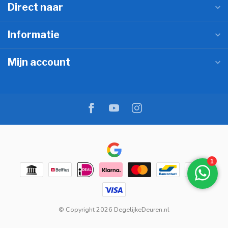
Direct naar
Informatie
Mijn account
© Copyright 2026 DegelijkeDeuren.nl