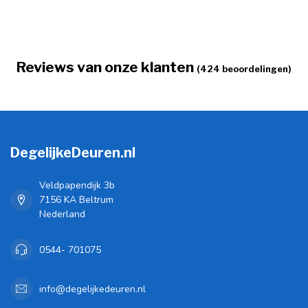
Reviews van onze klanten
(424 beoordelingen)
DegelijkeDeuren.nl
Veldpapendijk 3b
7156 KA Beltrum
Nederland
0544- 701075
info@degelijkedeuren.nl