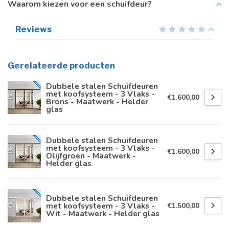
Waarom kiezen voor een schuifdeur?
Reviews
Gerelateerde producten
Dubbele stalen Schuifdeuren
met koofsysteem - 3 Vlaks -
€1.600,00
Brons - Maatwerk - Helder
glas
Dubbele stalen Schuifdeuren
met koofsysteem - 3 Vlaks -
€1.600,00
Olijfgroen - Maatwerk -
Helder glas
Dubbele stalen Schuifdeuren
met koofsysteem - 3 Vlaks -
€1.500,00
Wit - Maatwerk - Helder glas