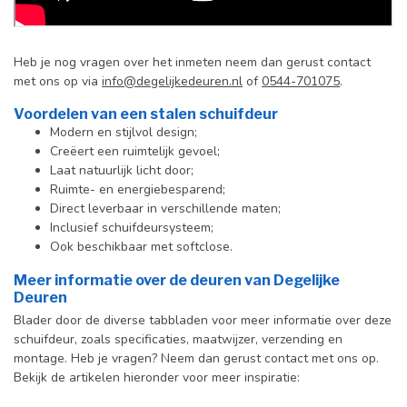
Heb je nog vragen over het inmeten neem dan gerust contact
met ons op via
info@degelijkedeuren.nl
of
0544-701075
.
Voordelen van een stalen schuifdeur
Modern en stijlvol design;
Creëert een ruimtelijk gevoel;
Laat natuurlijk licht door;
Ruimte- en energiebesparend;
Direct leverbaar in verschillende maten;
Inclusief schuifdeursysteem;
Ook beschikbaar met softclose.
Meer informatie over de deuren van Degelijke
Deuren
Blader door de diverse tabbladen voor meer informatie over deze
schuifdeur, zoals specificaties, maatwijzer, verzending en
montage. Heb je vragen? Neem dan gerust contact met ons op.
Bekijk de artikelen hieronder voor meer inspiratie: