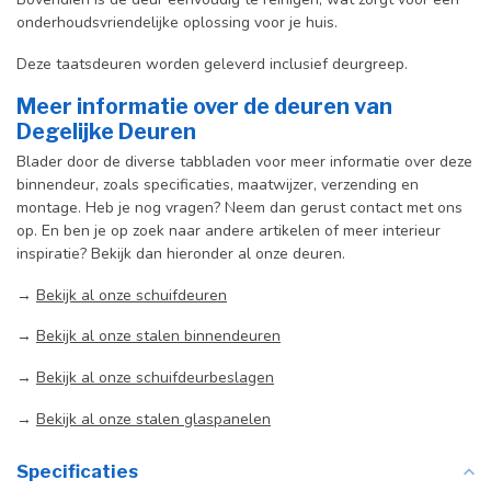
onderhoudsvriendelijke oplossing voor je huis.
Deze taatsdeuren worden geleverd inclusief deurgreep.
Meer informatie over de deuren van
Degelijke Deuren
Blader door de diverse tabbladen voor meer informatie over deze
binnendeur, zoals specificaties, maatwijzer, verzending en
montage. Heb je nog vragen? Neem dan gerust contact met ons
op. En ben je op zoek naar andere artikelen of meer interieur
inspiratie? Bekijk dan hieronder al onze deuren.
→
Bekijk al onze schuifdeuren
→
Bekijk al onze stalen binnendeuren
→
Bekijk al onze schuifdeurbeslagen
→
Bekijk al onze stalen glaspanelen
Specificaties