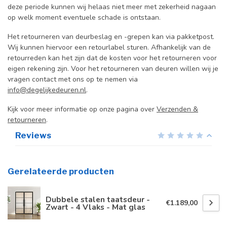
deze periode kunnen wij helaas niet meer met zekerheid nagaan
op welk moment eventuele schade is ontstaan.
Het retourneren van deurbeslag en -grepen kan via pakketpost.
Wij kunnen hiervoor een retourlabel sturen. Afhankelijk van de
retourreden kan het zijn dat de kosten voor het retourneren voor
eigen rekening zijn. Voor het retourneren van deuren willen wij je
vragen contact met ons op te nemen via
info@degelijkedeuren.nl
.
Kijk voor meer informatie op onze pagina over
Verzenden &
retourneren
.
Reviews
Gerelateerde producten
Dubbele stalen taatsdeur -
€1.189,00
Zwart - 4 Vlaks - Mat glas