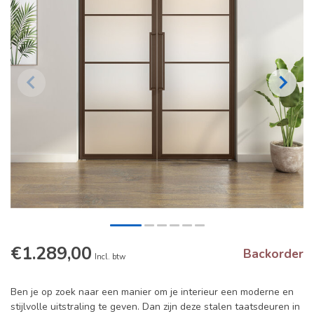
€1.289,00
Backorder
Incl. btw
Ben je op zoek naar een manier om je interieur een moderne en
stijlvolle uitstraling te geven. Dan zijn deze stalen taatsdeuren in