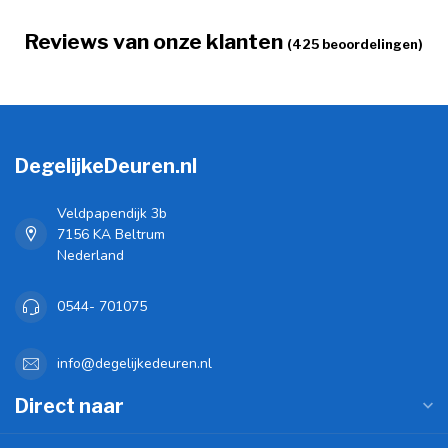
Reviews van onze klanten
(425 beoordelingen)
DegelijkeDeuren.nl
Veldpapendijk 3b
7156 KA Beltrum
Nederland
0544- 701075
info@degelijkedeuren.nl
Direct naar