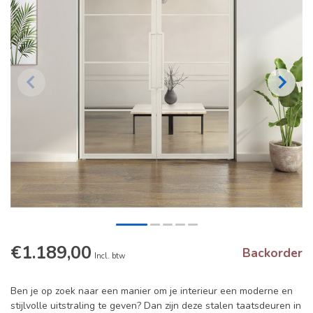
€1.189,00
Backorder
Incl. btw
Ben je op zoek naar een manier om je interieur een moderne en
stijlvolle uitstraling te geven? Dan zijn deze stalen taatsdeuren in