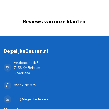
Reviews van onze klanten
DegelijkeDeuren.nl
Veldpapendijk 3b
7156 KA Beltrum
Nederland
0544- 701075
info@degelijkedeuren.nl