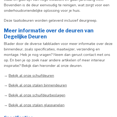
Bovendien is de deur eenvoudig te reinigen, wat zorgt voor een
onderhoudsvriendelijke oplossing voor je huis.
Deze taatsdeuren worden geleverd inclusief deurgreep.
Meer informatie over de deuren van
Degelijke Deuren
Blader door de diverse tabbladen voor meer informatie over deze
binnendeur, zoals specificaties, maatwijzer, verzending en
montage. Heb je nog vragen? Neem dan gerust contact met ons
op. En ben je op zoek naar andere artikelen of meer interieur
inspiratie? Bekijk dan hieronder al onze deuren.
→
Bekijk al onze schuifdeuren
→
Bekijk al onze stalen binnendeuren
→
Bekijk al onze schuifdeurbeslagen
→
Bekijk al onze stalen glaspanelen