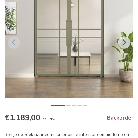
€1.189,00
Backorder
Incl. btw
Ben je op zoek naar een manier om je interieur een moderne en