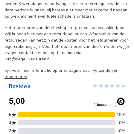
binnen 3 werkdagen na ontvangst te controleren op schade. Na
deze periode kunnen wij helaas niet meer met zekerheid nagaan
op welk moment eventuele schade is ontstaan.
Het retourneren van deurbeslag en -grepen kan via pakketpost.
Wij kunnen hiervoor een retourlabel sturen. Afhankelijk van de
retourreden kan het zijn dat de kosten voor het retourneren voor
eigen rekening zijn. Voor het retourneren van deuren willen wij je
vragen contact met ons op te nemen via
info@degelijkedeuren.nl
.
Kijk voor meer informatie op onze pagina over
Verzenden &
retourneren
.
Reviews