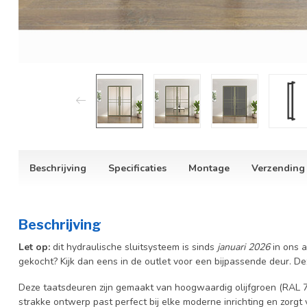
Beschrijving
Specificaties
Montage
Verzending
Beschrijving
Let op:
dit hydraulische sluitsysteem is sinds
januari 2026
in ons a
gekocht? Kijk dan eens in de outlet voor een bijpassende deur. D
Deze taatsdeuren zijn gemaakt van hoogwaardig olijfgroen (RAL 7
strakke ontwerp past perfect bij elke moderne inrichting en zorgt v