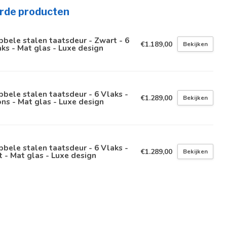
rde producten
bele stalen taatsdeur - Zwart - 6
€1.189,00
Bekijken
ks - Mat glas - Luxe design
bele stalen taatsdeur - 6 Vlaks -
€1.289,00
Bekijken
ns - Mat glas - Luxe design
bele stalen taatsdeur - 6 Vlaks -
€1.289,00
Bekijken
 - Mat glas - Luxe design