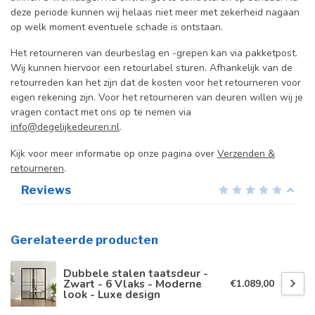
deze periode kunnen wij helaas niet meer met zekerheid nagaan
op welk moment eventuele schade is ontstaan.
Het retourneren van deurbeslag en -grepen kan via pakketpost.
Wij kunnen hiervoor een retourlabel sturen. Afhankelijk van de
retourreden kan het zijn dat de kosten voor het retourneren voor
eigen rekening zijn. Voor het retourneren van deuren willen wij je
vragen contact met ons op te nemen via
info@degelijkedeuren.nl
.
Kijk voor meer informatie op onze pagina over
Verzenden &
retourneren
.
Reviews
Gerelateerde producten
Dubbele stalen taatsdeur -
Zwart - 6 Vlaks - Moderne
€1.089,00
look - Luxe design