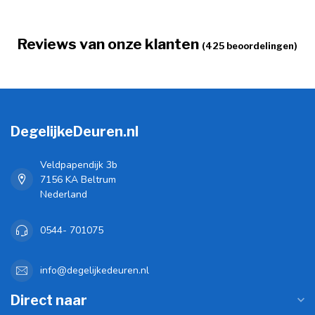
Reviews van onze klanten
(425 beoordelingen)
DegelijkeDeuren.nl
Veldpapendijk 3b
7156 KA Beltrum
Nederland
0544- 701075
info@degelijkedeuren.nl
Direct naar