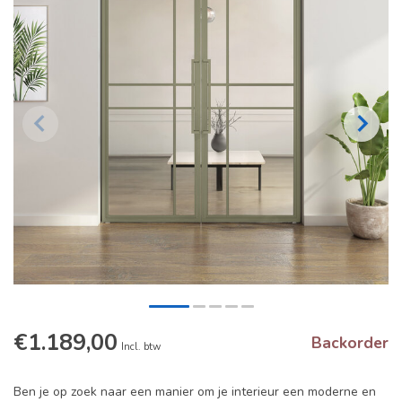
€1.189,00
Backorder
Incl. btw
Ben je op zoek naar een manier om je interieur een moderne en