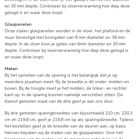
en 30 mm diepte. Controleer bij vloerverwarming hoe diep deze
gelegd is en waar deze loopt.
Glaspanelen
Onze stalen glaspanelen worden in de vloer, het plafond en de
muur bevestigd met boorgaten van 8 mm diameter en 38 mm
diepte. In de vloer boor je gaten van 6mm diameter en 30 mm
diepte. Controleer bij vloerverwarming hoe diep deze gelegd is
en waar deze loopt.
Meten
Bij het opmeten van de sparing is het belangrijk dat je op
meerdere plaatsen meet. Bij de breedte is dit onder, midden en
boven. Bij de hoogte meet je het midden, de linker- en rechter
kant op. In de sparing kunnen namelijk verschillen zitten. De
kleinst gemeten maat van de drie geef je aan ons door.
Bij drie gemeten sparingbreedtes van bijvoorbeeld 220 cm, 220,3
cm en 219,8 cm, geef je 219,8 cm op als sparingsbreedte. Tijdens
het bestellen geef je de breedte van de deuren aan, op basis
hiervan bepalen wij de maten van de glaspanelen. Voor het