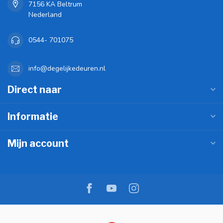
7156 KA Beltrum
Nederland
0544- 701075
info@degelijkedeuren.nl
Direct naar
Informatie
Mijn account