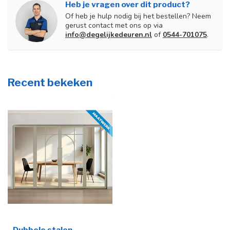
Heb je vragen over dit product?
Of heb je hulp nodig bij het bestellen? Neem
gerust contact met ons op via
info@degelijkedeuren.nl
of
0544-701075
.
Recent bekeken
Dubbele stalen