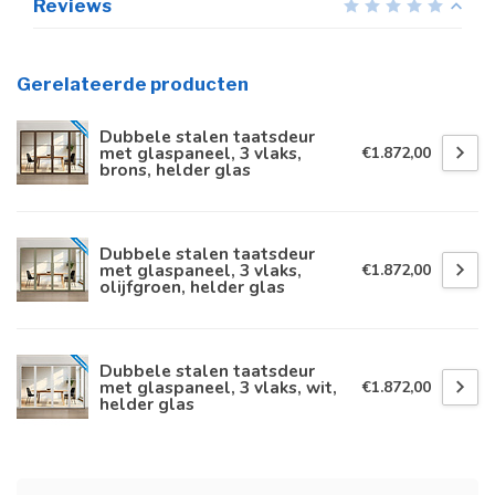
Reviews
Gerelateerde producten
Dubbele stalen taatsdeur
met glaspaneel, 3 vlaks,
€1.872,00
brons, helder glas
Dubbele stalen taatsdeur
met glaspaneel, 3 vlaks,
€1.872,00
olijfgroen, helder glas
Dubbele stalen taatsdeur
met glaspaneel, 3 vlaks, wit,
€1.872,00
helder glas