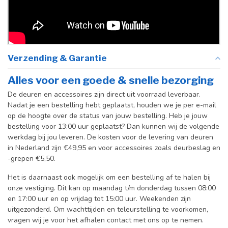
Verzending & Garantie
Alles voor een goede & snelle bezorging
De deuren en accessoires zijn direct uit voorraad leverbaar.
Nadat je een bestelling hebt geplaatst, houden we je per e-mail
op de hoogte over de status van jouw bestelling. Heb je jouw
bestelling voor 13:00 uur geplaatst? Dan kunnen wij de volgende
werkdag bij jou leveren. De kosten voor de levering van deuren
in Nederland zijn €49,95 en voor accessoires zoals deurbeslag en
-grepen €5,50.
Het is daarnaast ook mogelijk om een bestelling af te halen bij
onze vestiging. Dit kan op maandag t/m donderdag tussen 08:00
en 17:00 uur en op vrijdag tot 15:00 uur. Weekenden zijn
uitgezonderd. Om wachttijden en teleurstelling te voorkomen,
vragen wij je voor het afhalen contact met ons op te nemen.