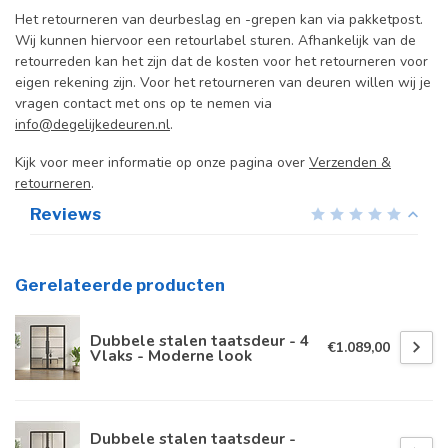
Het retourneren van deurbeslag en -grepen kan via pakketpost.
Wij kunnen hiervoor een retourlabel sturen. Afhankelijk van de
retourreden kan het zijn dat de kosten voor het retourneren voor
eigen rekening zijn. Voor het retourneren van deuren willen wij je
vragen contact met ons op te nemen via
info@degelijkedeuren.nl
.
Kijk voor meer informatie op onze pagina over
Verzenden &
retourneren
.
Reviews
Gerelateerde producten
Dubbele stalen taatsdeur - 4
€1.089,00
Vlaks - Moderne look
Dubbele stalen taatsdeur -