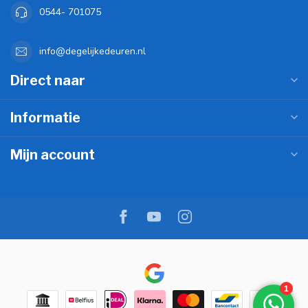
0544- 701075
info@degelijkedeuren.nl
Direct naar
Informatie
Mijn account