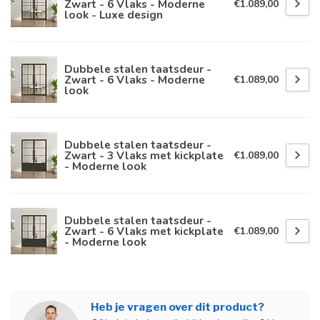
Zwart - 6 Vlaks - Moderne
€1.089,00
look - Luxe design
Dubbele stalen taatsdeur -
Zwart - 6 Vlaks - Moderne
€1.089,00
look
Dubbele stalen taatsdeur -
Zwart - 3 Vlaks met kickplate
€1.089,00
- Moderne look
Dubbele stalen taatsdeur -
Zwart - 6 Vlaks met kickplate
€1.089,00
- Moderne look
Heb je vragen over dit product?