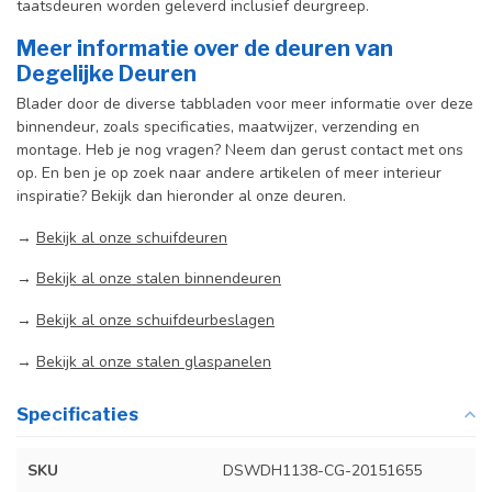
taatsdeuren worden geleverd inclusief deurgreep.
Meer informatie over de deuren van
Degelijke Deuren
Blader door de diverse tabbladen voor meer informatie over deze
binnendeur, zoals specificaties, maatwijzer, verzending en
montage. Heb je nog vragen? Neem dan gerust contact met ons
op. En ben je op zoek naar andere artikelen of meer interieur
inspiratie? Bekijk dan hieronder al onze deuren.
→
Bekijk al onze schuifdeuren
→
Bekijk al onze stalen binnendeuren
→
Bekijk al onze schuifdeurbeslagen
→
Bekijk al onze stalen glaspanelen
Specificaties
SKU
DSWDH1138-CG-20151655