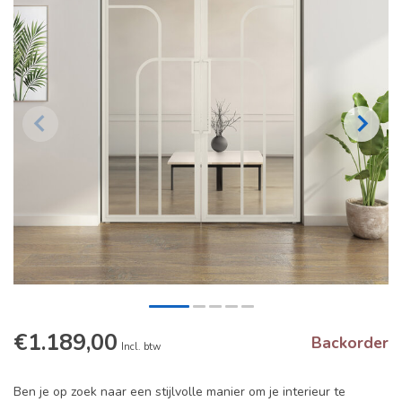
€1.189,00
Backorder
Incl. btw
Ben je op zoek naar een stijlvolle manier om je interieur te