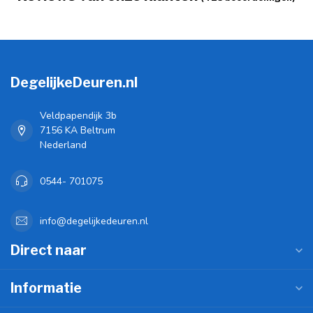
DegelijkeDeuren.nl
Veldpapendijk 3b
7156 KA Beltrum
Nederland
0544- 701075
info@degelijkedeuren.nl
Direct naar
Informatie