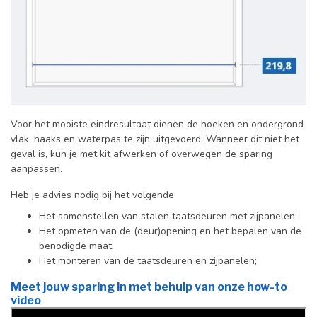
Voor het mooiste eindresultaat dienen de hoeken en ondergrond
vlak, haaks en waterpas te zijn uitgevoerd. Wanneer dit niet het
geval is, kun je met kit afwerken of overwegen de sparing
aanpassen.
Heb je advies nodig bij het volgende:
Het samenstellen van stalen taatsdeuren met zijpanelen;
Het opmeten van de (deur)opening en het bepalen van de
benodigde maat;
Het monteren van de taatsdeuren en zijpanelen;
Meet jouw sparing in met behulp van onze how-to
video