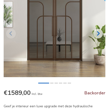
€1589,00
Backorder
Incl. btw
Geef je interieur een luxe upgrade met deze hydraulische