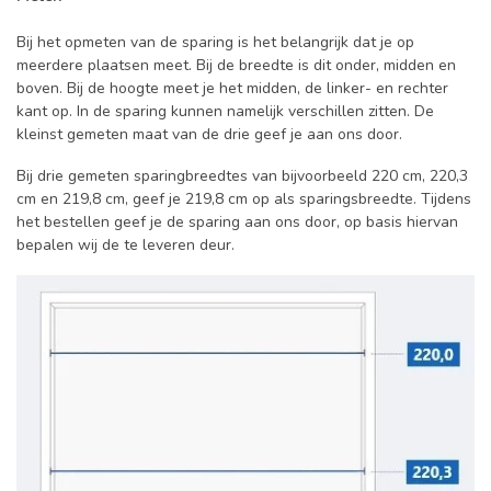
Bij het opmeten van de sparing is het belangrijk dat je op
meerdere plaatsen meet. Bij de breedte is dit onder, midden en
boven. Bij de hoogte meet je het midden, de linker- en rechter
kant op. In de sparing kunnen namelijk verschillen zitten. De
kleinst gemeten maat van de drie geef je aan ons door.
Bij drie gemeten sparingbreedtes van bijvoorbeeld 220 cm, 220,3
cm en 219,8 cm, geef je 219,8 cm op als sparingsbreedte. Tijdens
het bestellen geef je de sparing aan ons door, op basis hiervan
bepalen wij de te leveren deur.