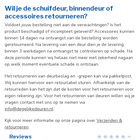
Wil je de schuifdeur, binnendeur of
accessoires retourneren?
Voldoet jouw bestelling niet aan de verwachtingen? Is het
product beschadigd of incompleet geleverd? Accessoires kunnen
binnen 14 dagen na ontvangst van de bestelling worden
geretourneerd. Na levering van een deur dien je de levering
binnen 3 werkdagen na ontvangst te controleren op schade. Na
deze periode kunnen wij helaas niet meer met zekerheid nagaan
op welk moment eventuele schade is ontstaan.
Het retourneren van deurbeslag en -grepen kan via pakketpost.
Wij kunnen hiervoor een retourlabel sturen. Afhankelijk van de
retourreden kan het zijn dat de kosten voor het retourneren voor
eigen rekening zijn. Voor het retourneren van deuren willen wij je
vragen contact met ons op te nemen via
info@degelijkedeuren.nl
.
Kijk voor meer informatie op onze pagina over
Verzenden &
retourneren
.
Reviews