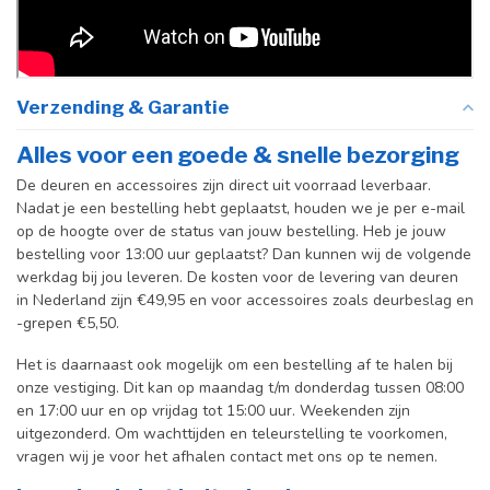
Verzending & Garantie
Alles voor een goede & snelle bezorging
De deuren en accessoires zijn direct uit voorraad leverbaar.
Nadat je een bestelling hebt geplaatst, houden we je per e-mail
op de hoogte over de status van jouw bestelling. Heb je jouw
bestelling voor 13:00 uur geplaatst? Dan kunnen wij de volgende
werkdag bij jou leveren. De kosten voor de levering van deuren
in Nederland zijn €49,95 en voor accessoires zoals deurbeslag en
-grepen €5,50.
Het is daarnaast ook mogelijk om een bestelling af te halen bij
onze vestiging. Dit kan op maandag t/m donderdag tussen 08:00
en 17:00 uur en op vrijdag tot 15:00 uur. Weekenden zijn
uitgezonderd. Om wachttijden en teleurstelling te voorkomen,
vragen wij je voor het afhalen contact met ons op te nemen.