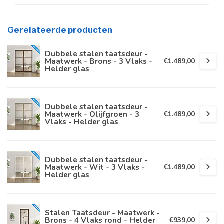
Gerelateerde producten
Dubbele stalen taatsdeur -
Maatwerk - Brons - 3 Vlaks -
€1.489,00
Helder glas
Dubbele stalen taatsdeur -
Maatwerk - Olijfgroen - 3
€1.489,00
Vlaks - Helder glas
Dubbele stalen taatsdeur -
Maatwerk - Wit - 3 Vlaks -
€1.489,00
Helder glas
Stalen Taatsdeur - Maatwerk -
Brons - 4 Vlaks rond - Helder
€939,00