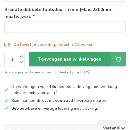
Breedte dubbele taatsdeur in mm (Max. 2300mm -
maatwijzer):
*
De levertijd voor dit product is 18 weken
Toevoegen aan winkelwagen
Toevoegen om te vergelijken
Deel dit product
Op werkdagen voor
13u
besteld is de volgende werkdag
geleverd mits voorradig.*
Ruim aanbod
direct uit voorraad
leverbare deuren.
Betrouwbare
en
veilige
levering met tracking.
Verzending