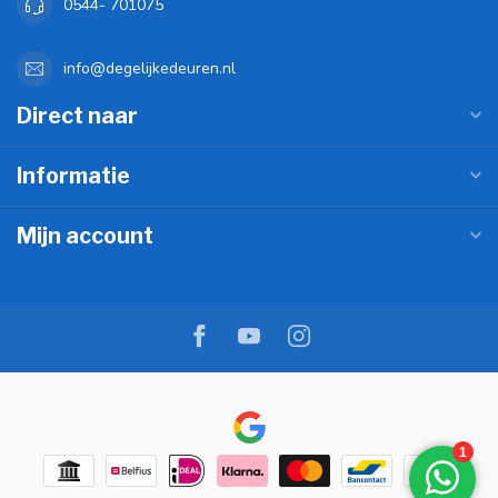
0544- 701075
info@degelijkedeuren.nl
Direct naar
Informatie
Mijn account