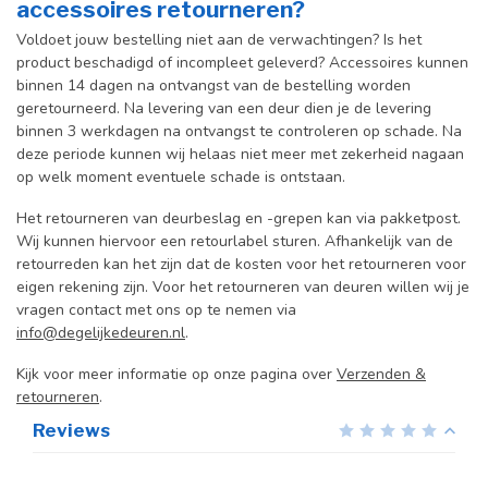
accessoires retourneren?
Voldoet jouw bestelling niet aan de verwachtingen? Is het
product beschadigd of incompleet geleverd? Accessoires kunnen
binnen 14 dagen na ontvangst van de bestelling worden
geretourneerd. Na levering van een deur dien je de levering
binnen 3 werkdagen na ontvangst te controleren op schade. Na
deze periode kunnen wij helaas niet meer met zekerheid nagaan
op welk moment eventuele schade is ontstaan.
Het retourneren van deurbeslag en -grepen kan via pakketpost.
Wij kunnen hiervoor een retourlabel sturen. Afhankelijk van de
retourreden kan het zijn dat de kosten voor het retourneren voor
eigen rekening zijn. Voor het retourneren van deuren willen wij je
vragen contact met ons op te nemen via
info@degelijkedeuren.nl
.
Kijk voor meer informatie op onze pagina over
Verzenden &
retourneren
.
Reviews