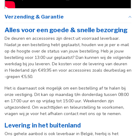
Verzending & Garantie
Alles voor een goede & snelle bezorging
De deuren en accessoires zijn direct uit voorraad leverbaar.
Nadat je een bestelling hebt geplaatst, houden we je per e-mail
op de hoogte over de status van jouw bestelling. Heb je jouw
bestelling voor 13:00 uur geplaatst? Dan kunnen wij de volgende
werkdag bij jou leveren. De kosten voor de levering van deuren
in Nederland zijn €49,95 en voor accessoires zoals deurbeslag en
-grepen €5,50.
Het is daarnaast ook mogelijk om een bestelling af te halen bij
onze vestiging. Dit kan op maandag t/m donderdag tussen 08:00
en 17:00 uur en op vrijdag tot 15:00 uur. Weekenden zijn
uitgezonderd. Om wachttijden en teleurstelling te voorkomen,
vragen wij je voor het afhalen contact met ons op te nemen.
Levering in het buitenland
Ons gehele aanbod is ook leverbaar in België, hierbij is het