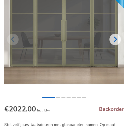
€2022,00
Backorder
Incl. btw
Stel zelf jouw taatsdeuren met glaspanelen samen! Op maat