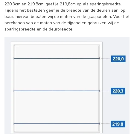
220,3cm en 219,8cm, geef je 219,8cm op als sparingsbreedte.
Tijdens het bestellen geef je de breedte van de deuren aan, op
basis hiervan bepalen wij de maten van de glaspanelen. Voor het
berekenen van de maten van de zijpanelen gebruiken wij de
sparingsbreedte en de deurbreedte.