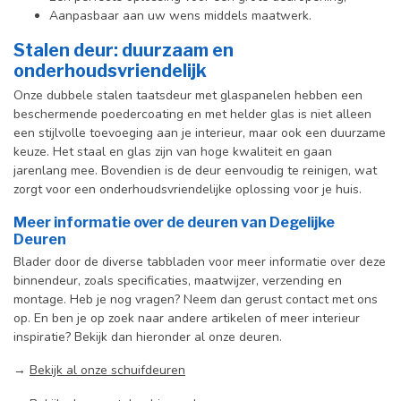
Aanpasbaar aan uw wens middels maatwerk.
Stalen deur: duurzaam en
onderhoudsvriendelijk
Onze dubbele stalen taatsdeur met glaspanelen hebben een
beschermende poedercoating en met helder glas is niet alleen
een stijlvolle toevoeging aan je interieur, maar ook een duurzame
keuze. Het staal en glas zijn van hoge kwaliteit en gaan
jarenlang mee. Bovendien is de deur eenvoudig te reinigen, wat
zorgt voor een onderhoudsvriendelijke oplossing voor je huis.
Meer informatie over de deuren van Degelijke
Deuren
Blader door de diverse tabbladen voor meer informatie over deze
binnendeur, zoals specificaties, maatwijzer, verzending en
montage. Heb je nog vragen? Neem dan gerust contact met ons
op. En ben je op zoek naar andere artikelen of meer interieur
inspiratie? Bekijk dan hieronder al onze deuren.
→
Bekijk al onze schuifdeuren