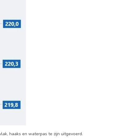
ak, haaks en waterpas te zijn uitgevoerd.