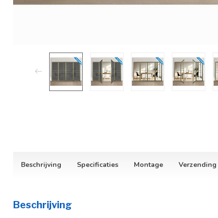
Beschrijving
Specificaties
Montage
Verzending
Beschrijving