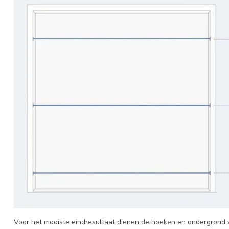
Voor het mooiste eindresultaat dienen de hoeken en ondergrond vl