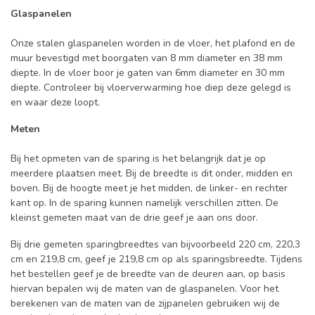
Glaspanelen
Onze stalen glaspanelen worden in de vloer, het plafond en de
muur bevestigd met boorgaten van 8 mm diameter en 38 mm
diepte. In de vloer boor je gaten van 6mm diameter en 30 mm
diepte. Controleer bij vloerverwarming hoe diep deze gelegd is
en waar deze loopt.
Meten
Bij het opmeten van de sparing is het belangrijk dat je op
meerdere plaatsen meet. Bij de breedte is dit onder, midden en
boven. Bij de hoogte meet je het midden, de linker- en rechter
kant op. In de sparing kunnen namelijk verschillen zitten. De
kleinst gemeten maat van de drie geef je aan ons door.
Bij drie gemeten sparingbreedtes van bijvoorbeeld 220 cm, 220,3
cm en 219,8 cm, geef je 219,8 cm op als sparingsbreedte. Tijdens
het bestellen geef je de breedte van de deuren aan, op basis
hiervan bepalen wij de maten van de glaspanelen. Voor het
berekenen van de maten van de zijpanelen gebruiken wij de