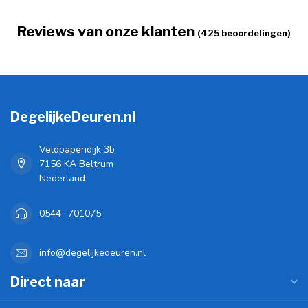
Reviews van onze klanten
(425 beoordelingen)
DegelijkeDeuren.nl
Veldpapendijk 3b
7156 KA Beltrum
Nederland
0544- 701075
info@degelijkedeuren.nl
Direct naar