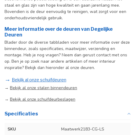
staal en glas zijn van hoge kwaliteit en gaan jarenlang mee.
Bovendien is de deur eenvoudig te reinigen, wat zorgt voor een
onderhoudsvriendelijk gebruik.
Meer informatie over de deuren van Degelijke
Deuren
Blader door de diverse tabbladen voor meer informatie over deze
binnendeur, zoals specificaties, maatwijzer, verzending en
montage. Heb je nog vragen? Neem dan gerust contact met ons
op. Ben je op zoek naar andere artikelen of meer interieur
inspiratie? Bekijk dan hieronder al onze deuren.
→
Bekijk al onze schuifdeuren
→
Bekijk al onze stalen binnendeuren
→
Bekijk al onze schuifdeurbeslagen
Specificaties
SKU
Maatwerk2183-CG-LS