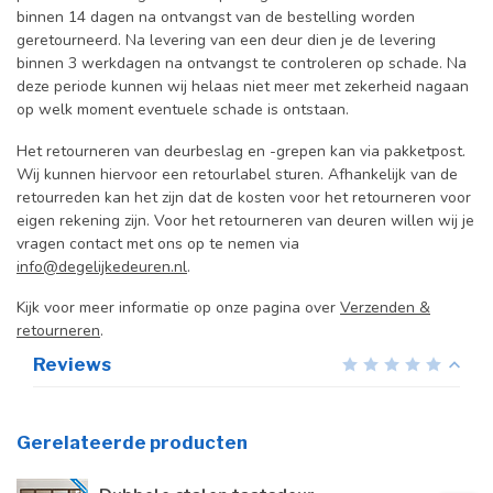
binnen 14 dagen na ontvangst van de bestelling worden
geretourneerd. Na levering van een deur dien je de levering
binnen 3 werkdagen na ontvangst te controleren op schade. Na
deze periode kunnen wij helaas niet meer met zekerheid nagaan
op welk moment eventuele schade is ontstaan.
Het retourneren van deurbeslag en -grepen kan via pakketpost.
Wij kunnen hiervoor een retourlabel sturen. Afhankelijk van de
retourreden kan het zijn dat de kosten voor het retourneren voor
eigen rekening zijn. Voor het retourneren van deuren willen wij je
vragen contact met ons op te nemen via
info@degelijkedeuren.nl
.
Kijk voor meer informatie op onze pagina over
Verzenden &
retourneren
.
Reviews
Gerelateerde producten