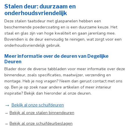
Stalen deur: duurzaam en
onderhoudsvriendelijk
Deze stalen taatsdeur met glaspanelen hebben een
beschermende poedercoating en is een duurzame keuze. Het
staal en glas zijn van hoge kwaliteit en gaan jarenlang mee.
Bovendien is de deur eenvoudig te reinigen, wat zorgt voor een
onderhoudsvriendelijk gebruik.
Meer informatie over de deuren van Degelijke
Deuren
Blader door de diverse tabbladen voor meer informatie over deze
binnendeur, zoals specificaties, maatwijzer, verzending en
montage. Heb je nog vragen? Neem dan gerust contact met ons
op. Ben je op zoek naar andere artikelen of meer interieur
inspiratie? Bekijk dan hieronder al onze deuren.
→
Bekijk al onze schuifdeuren
→
Bekijk al onze stalen binnendeuren
→
Bekijk al onze schuifdeurbeslagen