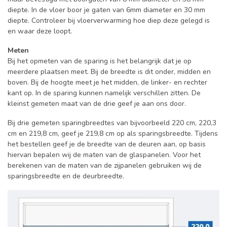
diepte. In de vloer boor je gaten van 6mm diameter en 30 mm
diepte. Controleer bij vloerverwarming hoe diep deze gelegd is
en waar deze loopt.
Meten
Bij het opmeten van de sparing is het belangrijk dat je op
meerdere plaatsen meet. Bij de breedte is dit onder, midden en
boven. Bij de hoogte meet je het midden, de linker- en rechter
kant op. In de sparing kunnen namelijk verschillen zitten. De
kleinst gemeten maat van de drie geef je aan ons door.
Bij drie gemeten sparingbreedtes van bijvoorbeeld 220 cm, 220,3
cm en 219,8 cm, geef je 219,8 cm op als sparingsbreedte. Tijdens
het bestellen geef je de breedte van de deuren aan, op basis
hiervan bepalen wij de maten van de glaspanelen. Voor het
berekenen van de maten van de zijpanelen gebruiken wij de
sparingsbreedte en de deurbreedte.