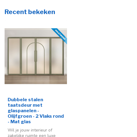
Recent bekeken
Dubbele stalen
taatsdeur met
glaspanelen -
Olijfgroen - 2 Vlaks rond
- Mat glas
Wil je jouw interieur of
zakelijke ruimte een luxe