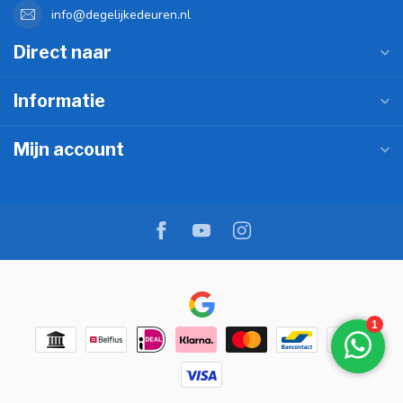
info@degelijkedeuren.nl
Direct naar
Informatie
Mijn account