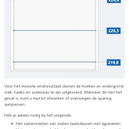
Voor het mooiste eindresultaat dienen de hoeken en ondergrond
vlak, haaks en waterpas te zijn uitgevoerd. Wanneer dit niet het
geval is, kunt u met kit afwerken of overwegen de sparing
aanpassen.
Heb je advies nodig bij het volgende:
Het samenstellen van stalen taatsdeuren met zijpanelen;