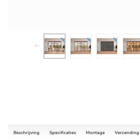
Beschrijving
Specificaties
Montage
Verzending