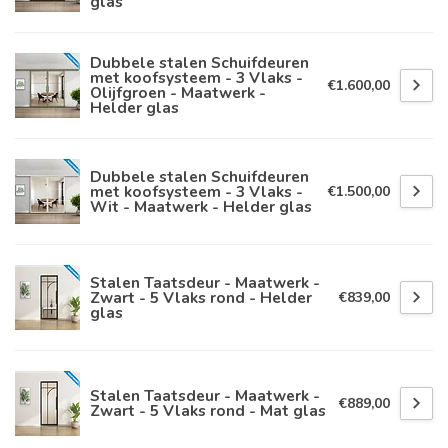
glas
Dubbele stalen Schuifdeuren
met koofsysteem - 3 Vlaks -
€1.600,00
Olijfgroen - Maatwerk -
Helder glas
Dubbele stalen Schuifdeuren
met koofsysteem - 3 Vlaks -
€1.500,00
Wit - Maatwerk - Helder glas
Stalen Taatsdeur - Maatwerk -
Zwart - 5 Vlaks rond - Helder
€839,00
glas
Stalen Taatsdeur - Maatwerk -
€889,00
Zwart - 5 Vlaks rond - Mat glas