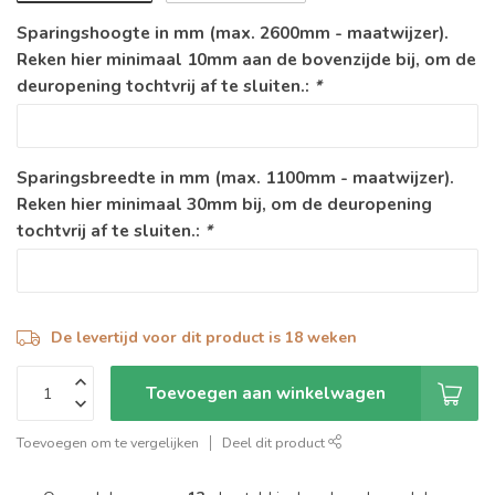
Sparingshoogte in mm (max. 2600mm - maatwijzer).
Reken hier minimaal 10mm aan de bovenzijde bij, om de
deuropening tochtvrij af te sluiten.:
*
Sparingsbreedte in mm (max. 1100mm - maatwijzer).
Reken hier minimaal 30mm bij, om de deuropening
tochtvrij af te sluiten.:
*
De levertijd voor dit product is 18 weken
Toevoegen aan winkelwagen
Toevoegen om te vergelijken
Deel dit product