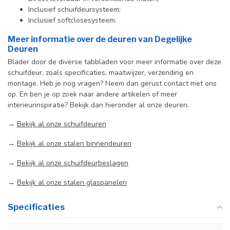
Inclusief schuifdeursysteem;
Inclusief softclosesysteem.
Meer informatie over de deuren van Degelijke
Deuren
Blader door de diverse tabbladen voor meer informatie over deze
schuifdeur, zoals specificaties, maatwijzer, verzending en
montage. Heb je nog vragen? Neem dan gerust contact met ons
op. En ben je op zoek naar andere artikelen of meer
interieurinspiratie? Bekijk dan hieronder al onze deuren.
→
Bekijk al onze schuifdeuren
→
Bekijk al onze stalen binnendeuren
→
Bekijk al onze schuifdeurbeslagen
→
Bekijk al onze stalen glaspanelen
Specificaties