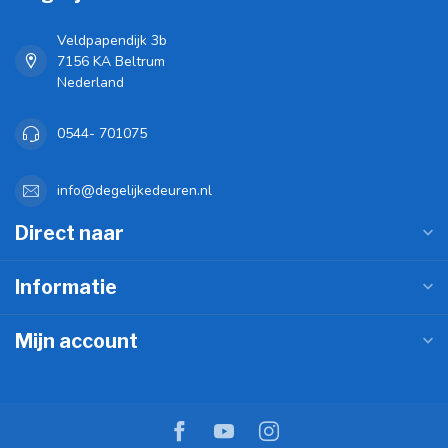
Veldpapendijk 3b
7156 KA Beltrum
Nederland
0544- 701075
info@degelijkedeuren.nl
Direct naar
Informatie
Mijn account