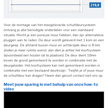
Voor de montage van het meegeleverde schuifdeursysteem
ontvang je alle benodigde onderdelen voor een standaard
situatie. Mocht je een poreuze muur hebben, dan zijn alternatieve
pluggen aan te raden. De deur wordt geleverd met 1 kom en een
deurgeep. De afstand tussen muur en achterzijde deur is 8 mm
(indien je meer ruimte wenst, dan dien je achter het koofsysteem
bijvoorbeeld een houten lat te plaatsen).
De deur dient 10mm
boven de grond gemonteerd te worden in combinatie met de
deurgeleider. Het koofsysteem kan niet gemonteerd worden in
combinatie met een bestaand deurkozijn. Twijfel je of jouw muur
de schuifdeur kan dragen? Neem dan gerust contact met ons op.
Meet jouw sparing in met behulp van onze how-to
video