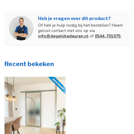
Heb je vragen over dit product?
Of heb je hulp nodig bij het bestellen? Neem
gerust contact met ons op via
info@degelijkedeuren.nl
of
0544-701075
.
Recent bekeken