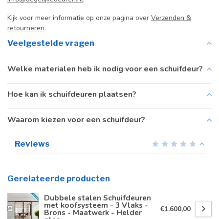
Kijk voor meer informatie op onze pagina over
Verzenden &
retourneren
.
Veelgestelde vragen
Welke materialen heb ik nodig voor een schuifdeur?
Hoe kan ik schuifdeuren plaatsen?
Waarom kiezen voor een schuifdeur?
Reviews
Gerelateerde producten
Dubbele stalen Schuifdeuren
met koofsysteem - 3 Vlaks -
€1.600,00
Brons - Maatwerk - Helder