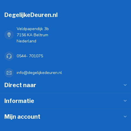
DegelijkeDeuren.nl
Veldpapendijk 3b
7156 KA Beltrum
Nederland
0544- 701075
info@degelijkedeuren.nl
Direct naar
Informatie
Mijn account