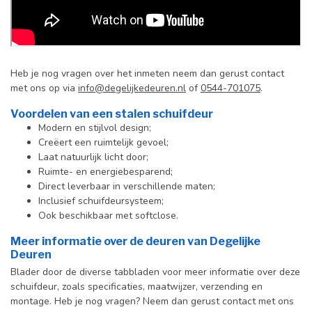
Heb je nog vragen over het inmeten neem dan gerust contact
met ons op via
info@degelijkedeuren.nl
of
0544-701075
.
Voordelen van een stalen schuifdeur
Modern en stijlvol design;
Creëert een ruimtelijk gevoel;
Laat natuurlijk licht door;
Ruimte- en energiebesparend;
Direct leverbaar in verschillende maten;
Inclusief schuifdeursysteem;
Ook beschikbaar met softclose.
Meer informatie over de deuren van Degelijke
Deuren
Blader door de diverse tabbladen voor meer informatie over deze
schuifdeur, zoals specificaties, maatwijzer, verzending en
montage. Heb je nog vragen? Neem dan gerust contact met ons