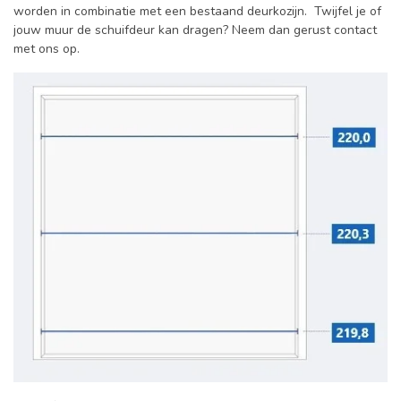
worden in combinatie met een bestaand deurkozijn. Twijfel je of
jouw muur de schuifdeur kan dragen? Neem dan gerust contact
met ons op.