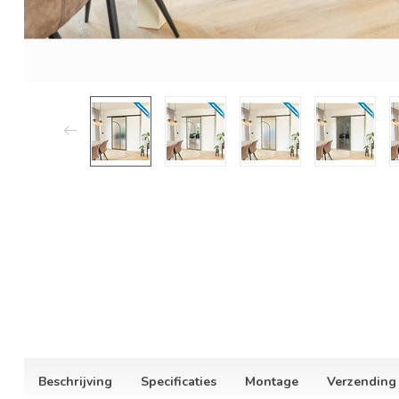
Beschrijving
Specificaties
Montage
Verzending