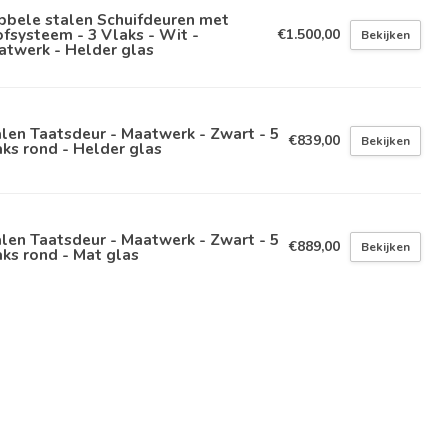
bbele stalen Schuifdeuren met
fsysteem - 3 Vlaks - Wit -
€1.500,00
Bekijken
atwerk - Helder glas
len Taatsdeur - Maatwerk - Zwart - 5
€839,00
Bekijken
ks rond - Helder glas
len Taatsdeur - Maatwerk - Zwart - 5
€889,00
Bekijken
ks rond - Mat glas