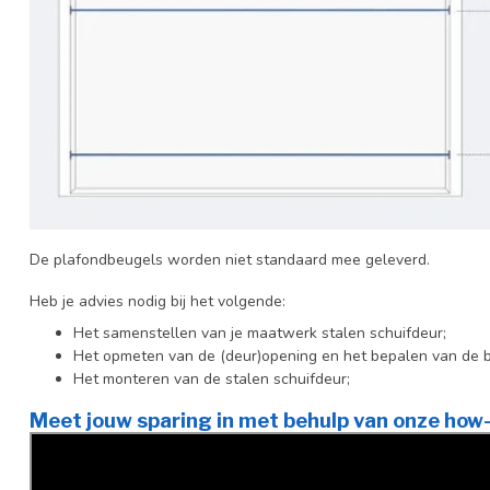
De plafondbeugels worden niet standaard mee geleverd.
Heb je advies nodig bij het volgende:
Het samenstellen van je maatwerk stalen schuifdeur;
Het opmeten van de (deur)opening en het bepalen van de 
Het monteren van de stalen schuifdeur;
Meet jouw sparing in met behulp van onze how-