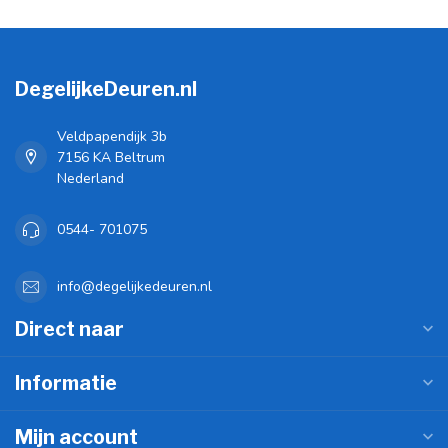
DegelijkeDeuren.nl
Veldpapendijk 3b
7156 KA Beltrum
Nederland
0544- 701075
info@degelijkedeuren.nl
Direct naar
Informatie
Mijn account