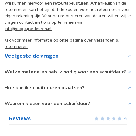
Wij kunnen hiervoor een retourlabel sturen. Afhankelijk van de
retourreden kan het zijn dat de kosten voor het retourneren voor
eigen rekening zijn. Voor het retourneren van deuren willen wij je
vragen contact met ons op te nemen via
info@degelijkedeuren.nl
.
Kijk voor meer informatie op onze pagina over
Verzenden &
retourneren
.
Veelgestelde vragen
Welke materialen heb ik nodig voor een schuifdeur?
Hoe kan ik schuifdeuren plaatsen?
Waarom kiezen voor een schuifdeur?
Reviews