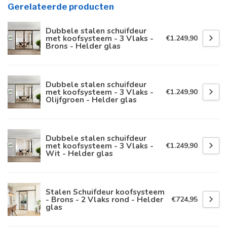
Gerelateerde producten
Dubbele stalen schuifdeur
met koofsysteem - 3 Vlaks -
€1.249,90
Brons - Helder glas
Dubbele stalen schuifdeur
met koofsysteem - 3 Vlaks -
€1.249,90
Olijfgroen - Helder glas
Dubbele stalen schuifdeur
met koofsysteem - 3 Vlaks -
€1.249,90
Wit - Helder glas
Stalen Schuifdeur koofsysteem
- Brons - 2 Vlaks rond - Helder
€724,95
glas