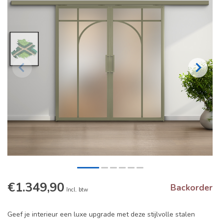
€1.349,90
Backorder
Incl. btw
Geef je interieur een luxe upgrade met deze stijlvolle stalen