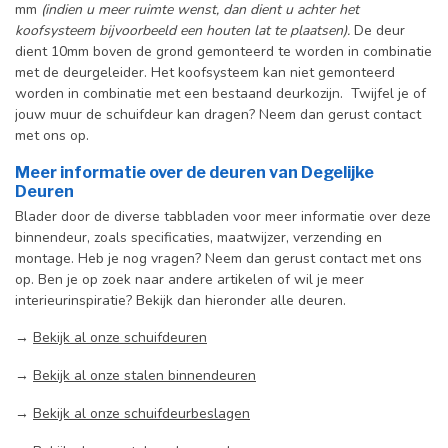
mm
(indien u meer ruimte wenst, dan dient u achter het
koofsysteem bijvoorbeeld een houten lat te plaatsen).
De deur
dient 10mm boven de grond gemonteerd te worden in combinatie
met de deurgeleider. Het koofsysteem kan niet gemonteerd
worden in combinatie met een bestaand deurkozijn. Twijfel je of
jouw muur de schuifdeur kan dragen? Neem dan gerust contact
met ons op.
Meer informatie over de deuren van Degelijke
Deuren
Blader door de diverse tabbladen voor meer informatie over deze
binnendeur, zoals specificaties, maatwijzer, verzending en
montage. Heb je nog vragen? Neem dan gerust contact met ons
op. Ben je op zoek naar andere artikelen of wil je meer
interieurinspiratie? Bekijk dan hieronder alle deuren.
→
Bekijk al onze schuifdeuren
→
Bekijk al onze stalen binnendeuren
→
Bekijk al onze schuifdeurbeslagen