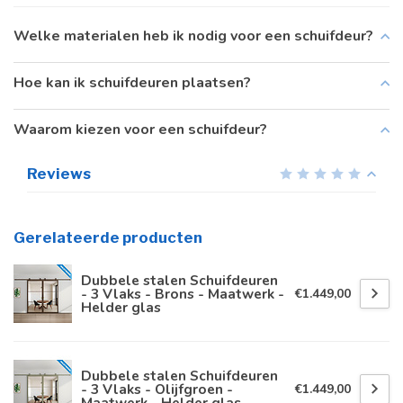
Welke materialen heb ik nodig voor een schuifdeur?
Hoe kan ik schuifdeuren plaatsen?
Waarom kiezen voor een schuifdeur?
Reviews
Gerelateerde producten
Dubbele stalen Schuifdeuren
- 3 Vlaks - Brons - Maatwerk -
€1.449,00
Helder glas
Dubbele stalen Schuifdeuren
- 3 Vlaks - Olijfgroen -
€1.449,00
Maatwerk - Helder glas