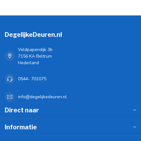
DegelijkeDeuren.nl
Veldpapendijk 3b
7156 KA Beltrum
Nederland
0544- 701075
info@degelijkedeuren.nl
Direct naar
Informatie