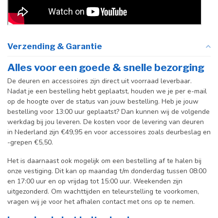
Verzending & Garantie
Alles voor een goede & snelle bezorging
De deuren en accessoires zijn direct uit voorraad leverbaar.
Nadat je een bestelling hebt geplaatst, houden we je per e-mail
op de hoogte over de status van jouw bestelling. Heb je jouw
bestelling voor 13:00 uur geplaatst? Dan kunnen wij de volgende
werkdag bij jou leveren. De kosten voor de levering van deuren
in Nederland zijn €49,95 en voor accessoires zoals deurbeslag en
-grepen €5,50.
Het is daarnaast ook mogelijk om een bestelling af te halen bij
onze vestiging. Dit kan op maandag t/m donderdag tussen 08:00
en 17:00 uur en op vrijdag tot 15:00 uur. Weekenden zijn
uitgezonderd. Om wachttijden en teleurstelling te voorkomen,
vragen wij je voor het afhalen contact met ons op te nemen.