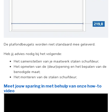
De plafondbeugels worden niet standaard mee geleverd.
Heb jij advies nodig bij het volgende:
Het samenstellen van je maatwerk stalen schuifdeur;
Het opmeten van de (deur)opening en het bepalen van de
benodigde maat;
Het monteren van de stalen schuifdeur;
Meet jouw sparing in met behulp van onze how-to
video