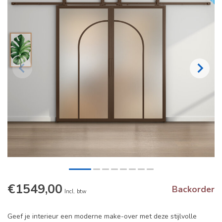
€1549,00
Backorder
Incl. btw
Geef je interieur een moderne make-over met deze stijlvolle