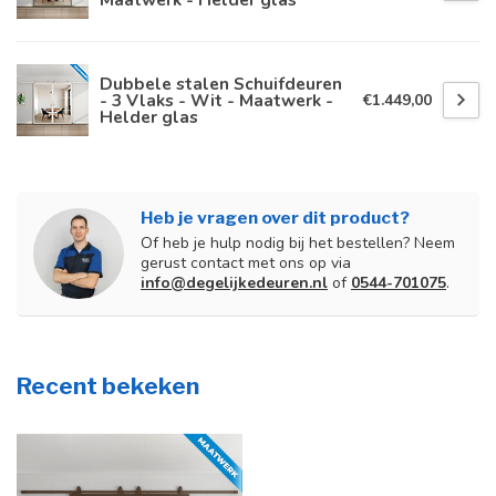
Dubbele stalen Schuifdeuren
- 3 Vlaks - Wit - Maatwerk -
€1.449,00
Helder glas
Heb je vragen over dit product?
Of heb je hulp nodig bij het bestellen? Neem
gerust contact met ons op via
info@degelijkedeuren.nl
of
0544-701075
.
Recent bekeken