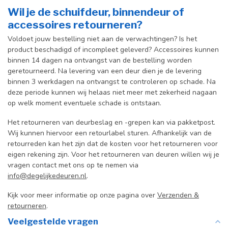
Wil je de schuifdeur, binnendeur of
accessoires retourneren?
Voldoet jouw bestelling niet aan de verwachtingen? Is het
product beschadigd of incompleet geleverd? Accessoires kunnen
binnen 14 dagen na ontvangst van de bestelling worden
geretourneerd. Na levering van een deur dien je de levering
binnen 3 werkdagen na ontvangst te controleren op schade. Na
deze periode kunnen wij helaas niet meer met zekerheid nagaan
op welk moment eventuele schade is ontstaan.
Het retourneren van deurbeslag en -grepen kan via pakketpost.
Wij kunnen hiervoor een retourlabel sturen. Afhankelijk van de
retourreden kan het zijn dat de kosten voor het retourneren voor
eigen rekening zijn. Voor het retourneren van deuren willen wij je
vragen contact met ons op te nemen via
info@degelijkedeuren.nl
.
Kijk voor meer informatie op onze pagina over
Verzenden &
retourneren
.
Veelgestelde vragen