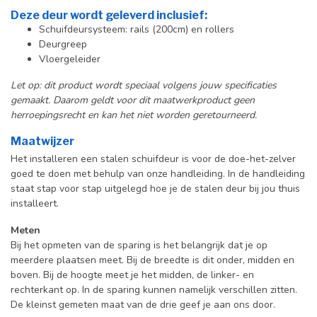
Deze deur wordt geleverd inclusief:
Schuifdeursysteem: rails (200cm) en rollers
Deurgreep
Vloergeleider
Let op: dit product wordt speciaal volgens jouw specificaties
gemaakt. Daarom geldt voor dit maatwerkproduct geen
herroepingsrecht en kan het niet worden geretourneerd.
Maatwijzer
Het installeren een stalen schuifdeur is voor de doe-het-zelver
goed te doen met behulp van onze handleiding. In de handleiding
staat stap voor stap uitgelegd hoe je de stalen deur bij jou thuis
installeert.
Meten
Bij het opmeten van de sparing is het belangrijk dat je op
meerdere plaatsen meet. Bij de breedte is dit onder, midden en
boven. Bij de hoogte meet je het midden, de linker- en
rechterkant op. In de sparing kunnen namelijk verschillen zitten.
De kleinst gemeten maat van de drie geef je aan ons door.