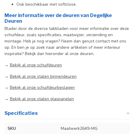
Ook beschikbaar met softclose.
Meer informatie over de deuren van Degelijke
Deuren
Blader door de diverse tabbladen voor meer informatie over deze
schuifdeur, zoals specificaties, maatwijzer, verzending en
montage. Heb je nog vragen? Neem dan gerust contact met ons
op. En ben je op zoek naar andere artikelen of meer interieur
inspiratie? Bekijk dan hieronder al onze deuren.
→
Bekijk al onze schuifdeuren
→
Bekijk al onze stalen binnendeuren
→
Bekijk al onze schuifdeurbeslagen
→
Bekijk al onze stalen glaspanelen
Specificaties
SKU
Maatwerk2649-MG