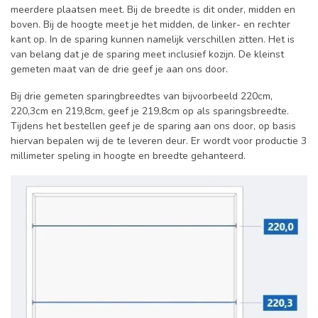
meerdere plaatsen meet. Bij de breedte is dit onder, midden en
boven. Bij de hoogte meet je het midden, de linker- en rechter
kant op. In de sparing kunnen namelijk verschillen zitten. Het is
van belang dat je de sparing meet inclusief kozijn. De kleinst
gemeten maat van de drie geef je aan ons door.
Bij drie gemeten sparingbreedtes van bijvoorbeeld 220cm,
220,3cm en 219,8cm, geef je 219,8cm op als sparingsbreedte.
Tijdens het bestellen geef je de sparing aan ons door, op basis
hiervan bepalen wij de te leveren deur. Er wordt voor productie 3
millimeter speling in hoogte en breedte gehanteerd.