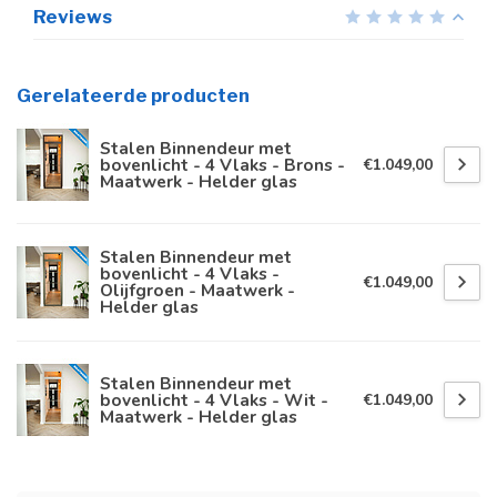
Reviews
Gerelateerde producten
Stalen Binnendeur met
bovenlicht - 4 Vlaks - Brons -
€1.049,00
Maatwerk - Helder glas
Stalen Binnendeur met
bovenlicht - 4 Vlaks -
€1.049,00
Olijfgroen - Maatwerk -
Helder glas
Stalen Binnendeur met
bovenlicht - 4 Vlaks - Wit -
€1.049,00
Maatwerk - Helder glas