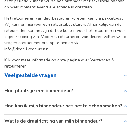
deze periode kunnen wij helaas niet meer met zekerheid nagaan
op welk moment eventuele schade is ontstaan.
Het retourneren van deurbeslag en -grepen kan via pakketpost.
Wij kunnen hiervoor een retourlabel sturen. Afhankelijk van de
retourreden kan het zijn dat de kosten voor het retourneren voor
eigen rekening zijn. Voor het retourneren van deuren willen wij je
vragen contact met ons op te nemen via
info@degelijkedeuren.nl
.
Kijk voor meer informatie op onze pagina over
Verzenden &
retourneren
.
Veelgestelde vragen
Hoe plaats je een binnendeur?
Hoe kan ik mijn binnendeur het beste schoonmaken?
Wat is de draairichting van mijn binnendeur?