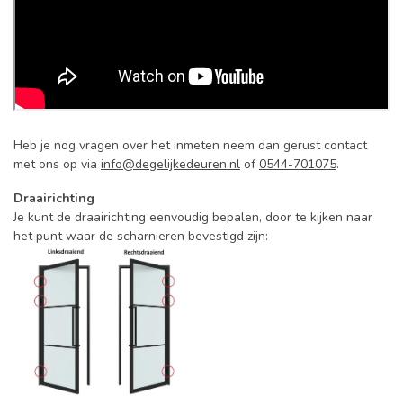
Heb je nog vragen over het inmeten neem dan gerust contact
met ons op via
info@degelijkedeuren.nl
of
0544-701075
.
Draairichting
Je kunt de draairichting eenvoudig bepalen, door te kijken naar
het punt waar de scharnieren bevestigd zijn: