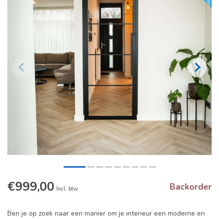
€999,00
Backorder
Incl. btw
Ben je op zoek naar een manier om je interieur een moderne en