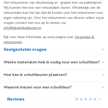
Het retourneren van deurbeslag en -grepen kan via pakketpost.
Wij kunnen hiervoor een retourlabel sturen. Afhankelijk van de
retourreden kan het zijn dat de kosten voor het retourneren voor
eigen rekening zijn. Voor het retourneren van deuren willen wij je
vragen contact met ons op te nemen via
info@degelijkedeuren.nl
.
Kijk voor meer informatie op onze pagina over
Verzenden &
retourneren
.
Veelgestelde vragen
Welke materialen heb ik nodig voor een schuifdeur?
Hoe kan ik schuifdeuren plaatsen?
Waarom kiezen voor een schuifdeur?
Reviews