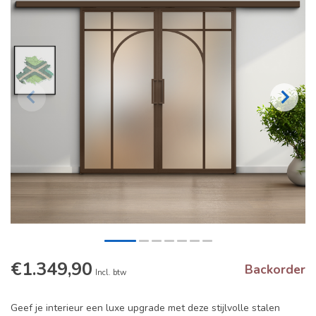
€1.349,90
Backorder
Incl. btw
Geef je interieur een luxe upgrade met deze stijlvolle stalen