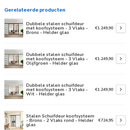
Gerelateerde producten
Dubbele stalen schuifdeur
met koofsysteem - 3 Vlaks -
€1.249,90
Brons - Helder glas
Dubbele stalen schuifdeur
met koofsysteem - 3 Vlaks -
€1.249,90
Olijfgroen - Helder glas
Dubbele stalen schuifdeur
met koofsysteem - 3 Vlaks -
€1.249,90
Wit - Helder glas
Stalen Schuifdeur koofsysteem
- Brons - 2 Vlaks rond - Helder
€724,95
glas