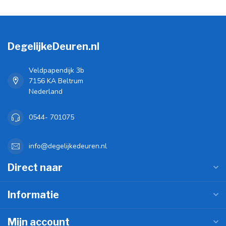
DegelijkeDeuren.nl
Veldpapendijk 3b
7156 KA Beltrum
Nederland
0544- 701075
info@degelijkedeuren.nl
Direct naar
Informatie
Mijn account